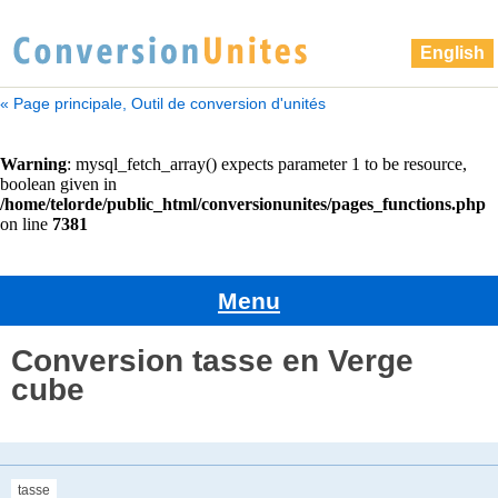
English
« Page principale, Outil de conversion d'unités
Menu
Conversion tasse en Verge
cube
tasse