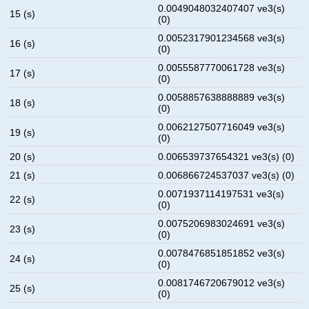
0.0049048032407407 ve3(s)
15 (s)
(0)
0.0052317901234568 ve3(s)
16 (s)
(0)
0.0055587770061728 ve3(s)
17 (s)
(0)
0.0058857638888889 ve3(s)
18 (s)
(0)
0.0062127507716049 ve3(s)
19 (s)
(0)
20 (s)
0.006539737654321 ve3(s) (0)
21 (s)
0.006866724537037 ve3(s) (0)
0.0071937114197531 ve3(s)
22 (s)
(0)
0.0075206983024691 ve3(s)
23 (s)
(0)
0.0078476851851852 ve3(s)
24 (s)
(0)
0.0081746720679012 ve3(s)
25 (s)
(0)