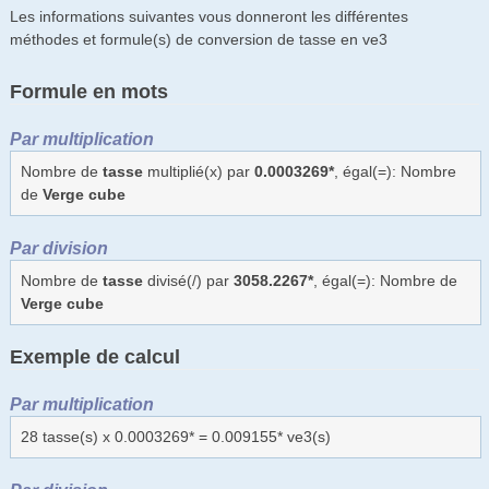
Les informations suivantes vous donneront les différentes
méthodes et formule(s) de conversion de tasse en ve3
Formule en mots
Par multiplication
Nombre de
tasse
multiplié(x) par
0.0003269*
, égal(=): Nombre
de
Verge cube
Par division
Nombre de
tasse
divisé(/) par
3058.2267*
, égal(=): Nombre de
Verge cube
Exemple de calcul
Par multiplication
28 tasse(s) x 0.0003269* = 0.009155* ve3(s)