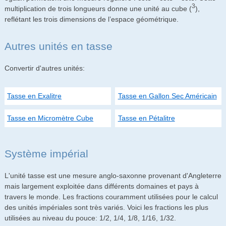
3
multiplication de trois longueurs donne une unité au cube (
),
reflétant les trois dimensions de l’espace géométrique.
Autres unités en tasse
Convertir d'autres unités:
Tasse en Exalitre
Tasse en Gallon Sec Américain
Tasse en Micromètre Cube
Tasse en Pétalitre
Système impérial
L'unité tasse est une mesure anglo-saxonne provenant d'Angleterre
mais largement exploitée dans différents domaines et pays à
travers le monde. Les fractions couramment utilisées pour le calcul
des unités impériales sont très variés. Voici les fractions les plus
utilisées au niveau du pouce: 1/2, 1/4, 1/8, 1/16, 1/32.