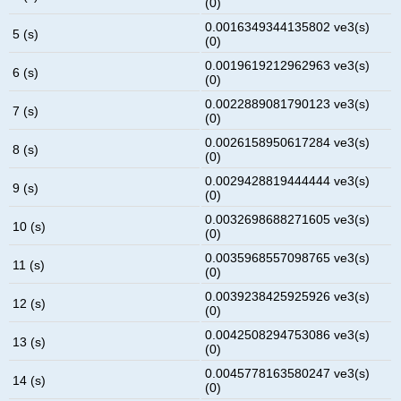
(0)
0.0016349344135802 ve3(s)
5 (s)
(0)
0.0019619212962963 ve3(s)
6 (s)
(0)
0.0022889081790123 ve3(s)
7 (s)
(0)
0.0026158950617284 ve3(s)
8 (s)
(0)
0.0029428819444444 ve3(s)
9 (s)
(0)
0.0032698688271605 ve3(s)
10 (s)
(0)
0.0035968557098765 ve3(s)
11 (s)
(0)
0.0039238425925926 ve3(s)
12 (s)
(0)
0.0042508294753086 ve3(s)
13 (s)
(0)
0.0045778163580247 ve3(s)
14 (s)
(0)