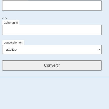
< >
autre unité
conversion en