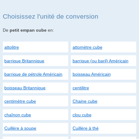
Choisissez l'unité de conversion
De
petit empan cube
en:
attolitre
attomètre cube
barrique Britannique
barrique (ou baril) Américain
barrique de pétrole Américain
boisseau Américain
boisseau Britannique
centilitre
centimètre cube
Chaine cube
chaînon cube
clou cube
Cuillère à soupe
Cuillère à thé