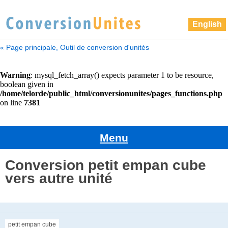
English
« Page principale, Outil de conversion d'unités
Menu
Conversion petit empan cube
vers autre unité
petit empan cube