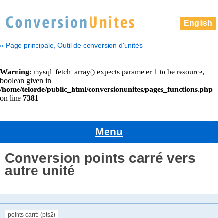
English
« Page principale, Outil de conversion d'unités
Menu
Conversion points carré vers
autre unité
points carré (pts2)