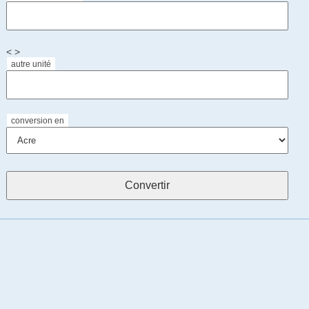
< >
autre unité
conversion en