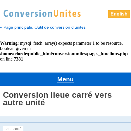
English
« Page principale, Outil de conversion d'unités
Menu
Conversion lieue carré vers
autre unité
lieue carré