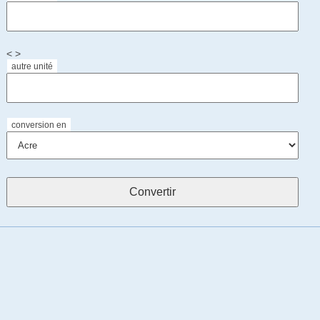
< >
autre unité
conversion en