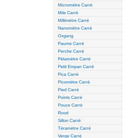
Micromètre Carré
Mile Carré
Millimètre Carré
Nanomètre Carré
Oxgang
Paume Carré
Perche Carré
Pétamètre Carré
Petit Empan Carré
Pica Carré
Picomètre Carré
Pied Carré
Points Carré
Pouce Carré
Rood
Sillon Carré
Téramètre Carré
Verge Carré