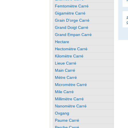
Femtomètre Carré
Gigamètre Carré
Grain D'orge Carré
Grand Doigt Carré
Grand Empan Carré
Hectare
Hectomètre Carré
Kilomètre Carré
Lieue Carré
Main Carré
Mètre Carré
Micromètre Carré
Mile Carré
Millimètre Carré
Nanomètre Carré
Oxgang
Paume Carré
Perche Carré