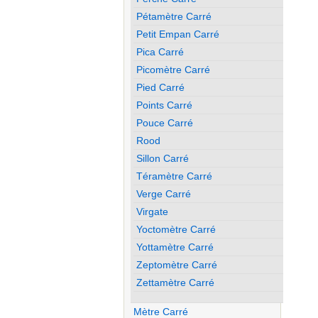
Pétamètre Carré
Petit Empan Carré
Pica Carré
Picomètre Carré
Pied Carré
Points Carré
Pouce Carré
Rood
Sillon Carré
Téramètre Carré
Verge Carré
Virgate
Yoctomètre Carré
Yottamètre Carré
Zeptomètre Carré
Zettamètre Carré
Mètre Carré