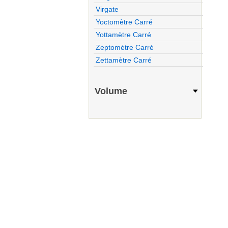
Virgate
Yoctomètre Carré
Yottamètre Carré
Zeptomètre Carré
Zettamètre Carré
Volume