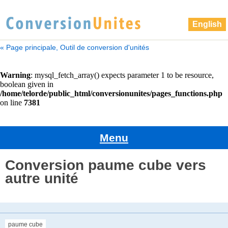
English
« Page principale, Outil de conversion d'unités
Menu
Conversion paume cube vers
autre unité
paume cube