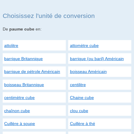
Choisissez l'unité de conversion
De
paume cube
en:
attolitre
attomètre cube
barrique Britannique
barrique (ou baril) Américain
barrique de pétrole Américain
boisseau Américain
boisseau Britannique
centilitre
centimètre cube
Chaine cube
chaînon cube
clou cube
Cuillère à soupe
Cuillère à thé