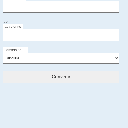
< >
autre unité
conversion en