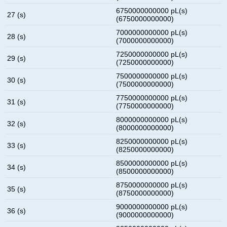
6750000000000 pL(s)
27 (s)
(6750000000000)
7000000000000 pL(s)
28 (s)
(7000000000000)
7250000000000 pL(s)
29 (s)
(7250000000000)
7500000000000 pL(s)
30 (s)
(7500000000000)
7750000000000 pL(s)
31 (s)
(7750000000000)
8000000000000 pL(s)
32 (s)
(8000000000000)
8250000000000 pL(s)
33 (s)
(8250000000000)
8500000000000 pL(s)
34 (s)
(8500000000000)
8750000000000 pL(s)
35 (s)
(8750000000000)
9000000000000 pL(s)
36 (s)
(9000000000000)