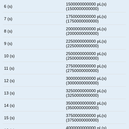
1500000000000 pL(s)
6 (s)
(1500000000000)
1750000000000 pL(s)
7 (s)
(1750000000000)
2000000000000 pL(s)
8 (s)
(2000000000000)
2250000000000 pL(s)
9 (s)
(2250000000000)
2500000000000 pL(s)
10 (s)
(2500000000000)
2750000000000 pL(s)
11 (s)
(2750000000000)
3000000000000 pL(s)
12 (s)
(3000000000000)
3250000000000 pL(s)
13 (s)
(3250000000000)
3500000000000 pL(s)
14 (s)
(3500000000000)
3750000000000 pL(s)
15 (s)
(3750000000000)
4000000000000 pL(s)