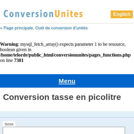
English
« Page principale, Outil de conversion d'unités
Menu
Conversion tasse en picolitre
tasse