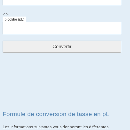
< >
picolitre (pL)
Formule de conversion de tasse en pL
Les informations suivantes vous donneront les différentes