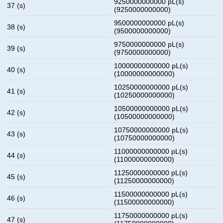
9250000000000 pL(s)
37 (s)
(9250000000000)
9500000000000 pL(s)
38 (s)
(9500000000000)
9750000000000 pL(s)
39 (s)
(9750000000000)
10000000000000 pL(s)
40 (s)
(10000000000000)
10250000000000 pL(s)
41 (s)
(10250000000000)
10500000000000 pL(s)
42 (s)
(10500000000000)
10750000000000 pL(s)
43 (s)
(10750000000000)
11000000000000 pL(s)
44 (s)
(11000000000000)
11250000000000 pL(s)
45 (s)
(11250000000000)
11500000000000 pL(s)
46 (s)
(11500000000000)
11750000000000 pL(s)
47 (s)