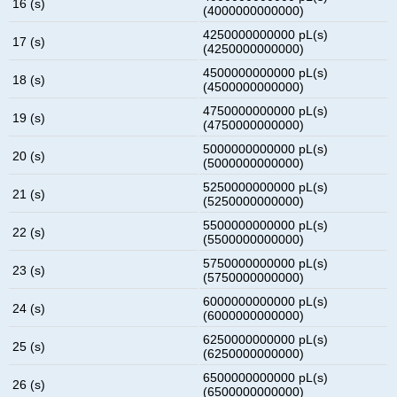
16 (s)
(4000000000000)
4250000000000 pL(s)
17 (s)
(4250000000000)
4500000000000 pL(s)
18 (s)
(4500000000000)
4750000000000 pL(s)
19 (s)
(4750000000000)
5000000000000 pL(s)
20 (s)
(5000000000000)
5250000000000 pL(s)
21 (s)
(5250000000000)
5500000000000 pL(s)
22 (s)
(5500000000000)
5750000000000 pL(s)
23 (s)
(5750000000000)
6000000000000 pL(s)
24 (s)
(6000000000000)
6250000000000 pL(s)
25 (s)
(6250000000000)
6500000000000 pL(s)
26 (s)
(6500000000000)