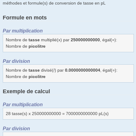
méthodes et formule(s) de conversion de tasse en pL
Formule en mots
Par multiplication
Nombre de
tasse
multiplié(x) par
250000000000
, égal(=):
Nombre de
picolitre
Par division
Nombre de
tasse
divisé(/) par
0.0000000000004
, égal(=):
Nombre de
picolitre
Exemple de calcul
Par multiplication
28 tasse(s) x 250000000000 = 7000000000000 pL(s)
Par division