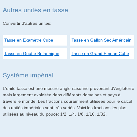
Autres unités en tasse
Convertir d'autres unités:
Tasse en Examètre Cube
Tasse en Gallon Sec Américain
Tasse en Goutte Britannique
Tasse en Grand Empan Cube
Système impérial
L'unité tasse est une mesure anglo-saxonne provenant d'Angleterre
mais largement exploitée dans différents domaines et pays à
travers le monde. Les fractions couramment utilisées pour le calcul
des unités impériales sont très variés. Voici les fractions les plus
utilisées au niveau du pouce: 1/2, 1/4, 1/8, 1/16, 1/32.