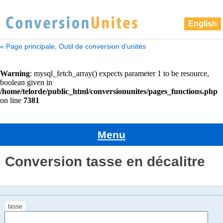
English
« Page principale, Outil de conversion d'unités
Menu
Conversion tasse en décalitre
tasse