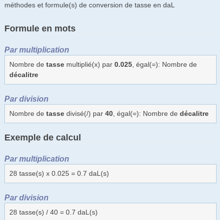
méthodes et formule(s) de conversion de tasse en daL
Formule en mots
Par multiplication
Nombre de
tasse
multiplié(x) par
0.025
, égal(=): Nombre de
décalitre
Par division
Nombre de
tasse
divisé(/) par
40
, égal(=): Nombre de
décalitre
Exemple de calcul
Par multiplication
28 tasse(s) x 0.025 = 0.7 daL(s)
Par division
28 tasse(s) / 40 = 0.7 daL(s)