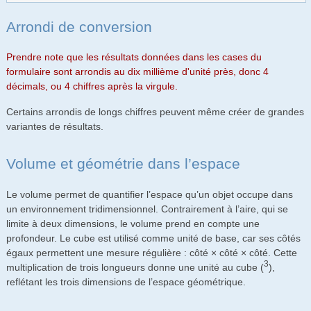
Arrondi de conversion
Prendre note que les résultats données dans les cases du
formulaire sont arrondis au dix millième d'unité près, donc 4
décimals, ou 4 chiffres après la virgule.
Certains arrondis de longs chiffres peuvent même créer de grandes
variantes de résultats.
Volume et géométrie dans l’espace
Le volume permet de quantifier l’espace qu’un objet occupe dans
un environnement tridimensionnel. Contrairement à l’aire, qui se
limite à deux dimensions, le volume prend en compte une
profondeur. Le cube est utilisé comme unité de base, car ses côtés
égaux permettent une mesure régulière : côté × côté × côté. Cette
3
multiplication de trois longueurs donne une unité au cube (
),
reflétant les trois dimensions de l’espace géométrique.