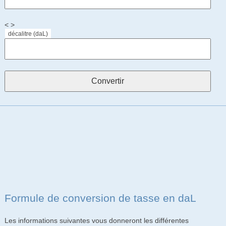
< >
décalitre (daL)
Formule de conversion de tasse en daL
Les informations suivantes vous donneront les différentes