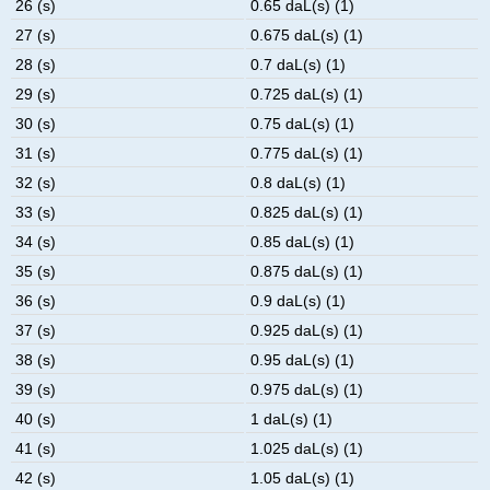
26 (s)
0.65 daL(s) (1)
27 (s)
0.675 daL(s) (1)
28 (s)
0.7 daL(s) (1)
29 (s)
0.725 daL(s) (1)
30 (s)
0.75 daL(s) (1)
31 (s)
0.775 daL(s) (1)
32 (s)
0.8 daL(s) (1)
33 (s)
0.825 daL(s) (1)
34 (s)
0.85 daL(s) (1)
35 (s)
0.875 daL(s) (1)
36 (s)
0.9 daL(s) (1)
37 (s)
0.925 daL(s) (1)
38 (s)
0.95 daL(s) (1)
39 (s)
0.975 daL(s) (1)
40 (s)
1 daL(s) (1)
41 (s)
1.025 daL(s) (1)
42 (s)
1.05 daL(s) (1)