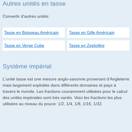
Autres unités en tasse
Convertir d'autres unités:
Tasse en Boisseau Américain
Tasse en Gille Américain
Tasse en Verge Cube
Tasse en Zeptolitre
Système impérial
L'unité tasse est une mesure anglo-saxonne provenant d'Angleterre
mais largement exploitée dans différents domaines et pays à
travers le monde. Les fractions couramment utilisées pour le calcul
des unités impériales sont très variés. Voici les fractions les plus
utilisées au niveau du pouce: 1/2, 1/4, 1/8, 1/16, 1/32.