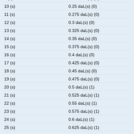
10 (s)
0.25 daL(s) (0)
11 (s)
0.275 daL(s) (0)
12 (s)
0.3 daL(s) (0)
13 (s)
0.325 daL(s) (0)
14 (s)
0.35 daL(s) (0)
15 (s)
0.375 daL(s) (0)
16 (s)
0.4 daL(s) (0)
17 (s)
0.425 daL(s) (0)
18 (s)
0.45 daL(s) (0)
19 (s)
0.475 daL(s) (0)
20 (s)
0.5 daL(s) (1)
21 (s)
0.525 daL(s) (1)
22 (s)
0.55 daL(s) (1)
23 (s)
0.575 daL(s) (1)
24 (s)
0.6 daL(s) (1)
25 (s)
0.625 daL(s) (1)