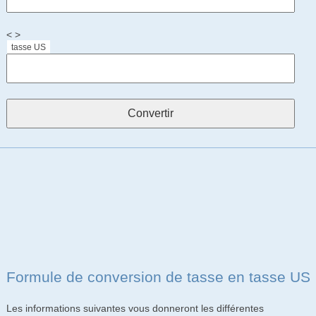
< >
tasse US
Formule de conversion de tasse en tasse US
Les informations suivantes vous donneront les différentes