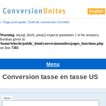
English
« Page principale, Outil de conversion d'unités
Menu
Conversion tasse en tasse US
tasse