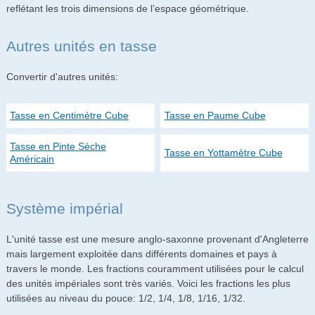
reflétant les trois dimensions de l’espace géométrique.
Autres unités en tasse
Convertir d'autres unités:
Tasse en Centimètre Cube
Tasse en Paume Cube
Tasse en Pinte Sèche
Tasse en Yottamètre Cube
Américain
Système impérial
L'unité tasse est une mesure anglo-saxonne provenant d'Angleterre
mais largement exploitée dans différents domaines et pays à
travers le monde. Les fractions couramment utilisées pour le calcul
des unités impériales sont très variés. Voici les fractions les plus
utilisées au niveau du pouce: 1/2, 1/4, 1/8, 1/16, 1/32.