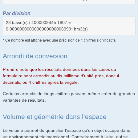
Par division
28 tasse(s) / 4000009445.1807 =
0.0000000000000000000006999* hm3(s)
* Ce nombre est affiché avec une précision de 4 chiffres significatifs.
Arrondi de conversion
Prendre note que les résultats données dans les cases du
formulaire sont arrondis au dix millième d'unité près, donc 4
décimals, ou 4 chiffres après la virgule.
Certains arrondis de longs chiffres peuvent même créer de grandes
variantes de résultats.
Volume et géométrie dans l’espace
Le volume permet de quantifier l’espace qu’un objet occupe dans
un environnement tridimensionnel. Contrairement à l’aire, qui se