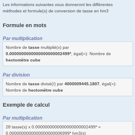
Les informations suivantes vous donneront les différentes
méthodes et formule(s) de conversion de tasse en hm3
Formule en mots
Par multiplication
Nombre de
tasse
multiplié(x) par
0.0000000000000000000002499*
, égal(=): Nombre de
hectomètre cube
Par division
Nombre de
tasse
divisé(/) par
4000009445.1807
, égal(=):
Nombre de
hectomètre cube
Exemple de calcul
Par multiplication
28 tasse(s) x 0.0000000000000000000002499* =
0.0000000000000000000006999* hm3(s)