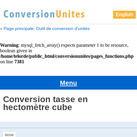
English
« Page principale, Outil de conversion d'unités
Menu
Conversion tasse en
hectomètre cube
tasse