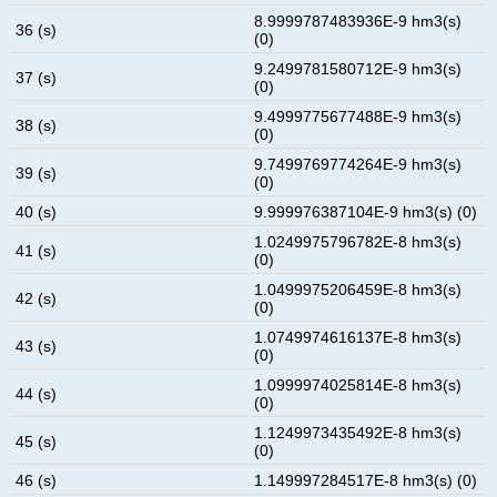
8.9999787483936E-9 hm3(s)
36 (s)
(0)
9.2499781580712E-9 hm3(s)
37 (s)
(0)
9.4999775677488E-9 hm3(s)
38 (s)
(0)
9.7499769774264E-9 hm3(s)
39 (s)
(0)
40 (s)
9.999976387104E-9 hm3(s) (0)
1.0249975796782E-8 hm3(s)
41 (s)
(0)
1.0499975206459E-8 hm3(s)
42 (s)
(0)
1.0749974616137E-8 hm3(s)
43 (s)
(0)
1.0999974025814E-8 hm3(s)
44 (s)
(0)
1.1249973435492E-8 hm3(s)
45 (s)
(0)
46 (s)
1.149997284517E-8 hm3(s) (0)