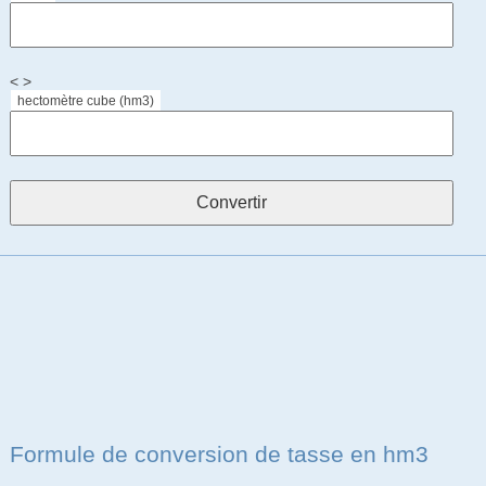
< >
hectomètre cube (hm3)
Formule de conversion de tasse en hm3