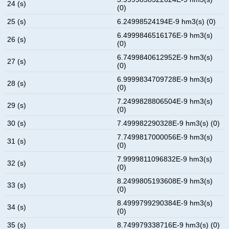
24 (s)
(0)
25 (s)
6.24998524194E-9 hm3(s) (0)
6.4999846516176E-9 hm3(s)
26 (s)
(0)
6.7499840612952E-9 hm3(s)
27 (s)
(0)
6.9999834709728E-9 hm3(s)
28 (s)
(0)
7.2499828806504E-9 hm3(s)
29 (s)
(0)
30 (s)
7.499982290328E-9 hm3(s) (0)
7.7499817000056E-9 hm3(s)
31 (s)
(0)
7.9999811096832E-9 hm3(s)
32 (s)
(0)
8.2499805193608E-9 hm3(s)
33 (s)
(0)
8.4999799290384E-9 hm3(s)
34 (s)
(0)
35 (s)
8.749979338716E-9 hm3(s) (0)