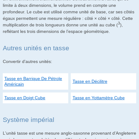
limite à deux dimensions, le volume prend en compte une
profondeur. Le cube est utilisé comme unité de base, car ses côtés
égaux permettent une mesure régulière : côté × côté × côté. Cette
3
multiplication de trois longueurs donne une unité au cube (
),
reflétant les trois dimensions de l’espace géométrique.
Autres unités en tasse
Convertir d'autres unités:
Tasse en Barrique De Pétrole
Tasse en Décilitre
Américain
Tasse en Doigt Cube
Tasse en Yottamètre Cube
Système impérial
L'unité tasse est une mesure anglo-saxonne provenant d'Angleterre