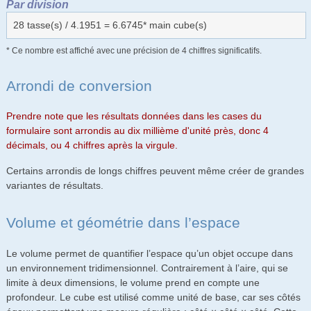
Par division
28 tasse(s) / 4.1951 = 6.6745* main cube(s)
* Ce nombre est affiché avec une précision de 4 chiffres significatifs.
Arrondi de conversion
Prendre note que les résultats données dans les cases du
formulaire sont arrondis au dix millième d'unité près, donc 4
décimals, ou 4 chiffres après la virgule.
Certains arrondis de longs chiffres peuvent même créer de grandes
variantes de résultats.
Volume et géométrie dans l’espace
Le volume permet de quantifier l’espace qu’un objet occupe dans
un environnement tridimensionnel. Contrairement à l’aire, qui se
limite à deux dimensions, le volume prend en compte une
profondeur. Le cube est utilisé comme unité de base, car ses côtés