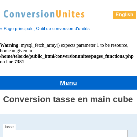
English
« Page principale, Outil de conversion d'unités
Menu
Conversion tasse en main cube
tasse