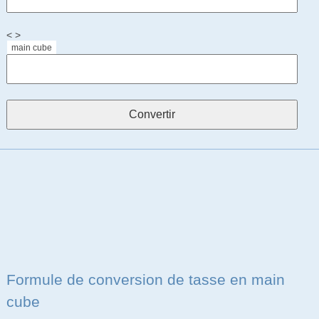
< >
main cube
Formule de conversion de tasse en main
cube