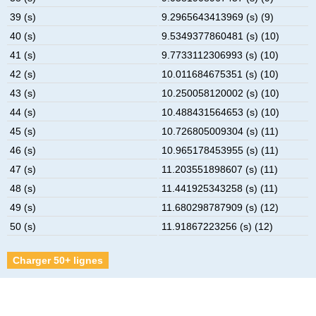
39 (s)
9.2965643413969 (s) (9)
40 (s)
9.5349377860481 (s) (10)
41 (s)
9.7733112306993 (s) (10)
42 (s)
10.011684675351 (s) (10)
43 (s)
10.250058120002 (s) (10)
44 (s)
10.488431564653 (s) (10)
45 (s)
10.726805009304 (s) (11)
46 (s)
10.965178453955 (s) (11)
47 (s)
11.203551898607 (s) (11)
48 (s)
11.441925343258 (s) (11)
49 (s)
11.680298787909 (s) (12)
50 (s)
11.91867223256 (s) (12)
Charger 50+ lignes