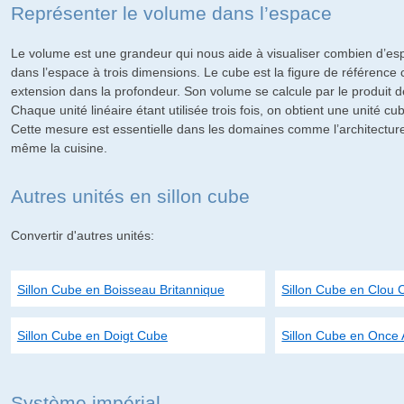
Représenter le volume dans l’espace
Le volume est une grandeur qui nous aide à visualiser combien d’esp
dans l’espace à trois dimensions. Le cube est la figure de référence c
extension dans la profondeur. Son volume se calcule par le produit de
Chaque unité linéaire étant utilisée trois fois, on obtient une unité 
Cette mesure est essentielle dans les domaines comme l’architecture
même la cuisine.
Autres unités en sillon cube
Convertir d'autres unités:
Sillon Cube en Boisseau Britannique
Sillon Cube en Clou
Sillon Cube en Doigt Cube
Sillon Cube en Once 
Système impérial