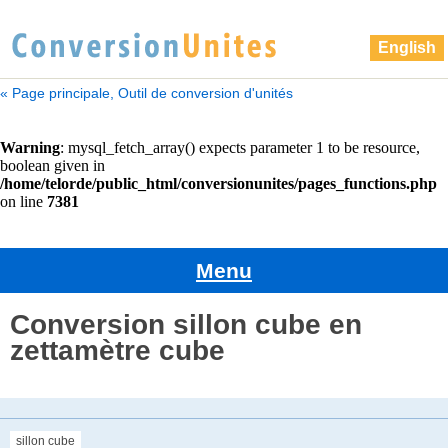
English
« Page principale, Outil de conversion d'unités
Menu
Conversion sillon cube en
zettamètre cube
sillon cube