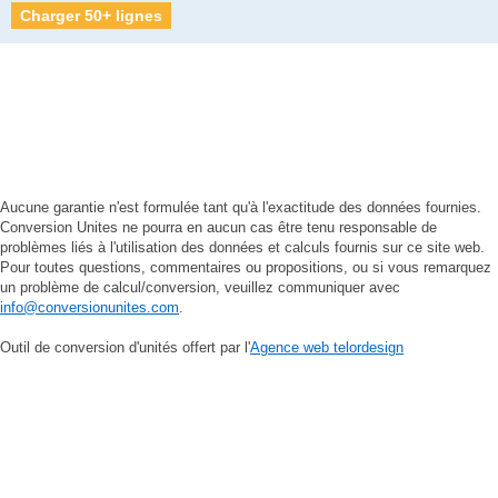
Charger 50+ lignes
Aucune garantie n'est formulée tant qu'à l'exactitude des données fournies.
Conversion Unites ne pourra en aucun cas être tenu responsable de
problèmes liés à l'utilisation des données et calculs fournis sur ce site web.
Pour toutes questions, commentaires ou propositions, ou si vous remarquez
un problème de calcul/conversion, veuillez communiquer avec
info@conversionunites.com
.
Outil de conversion d'unités offert par l'
Agence web telordesign