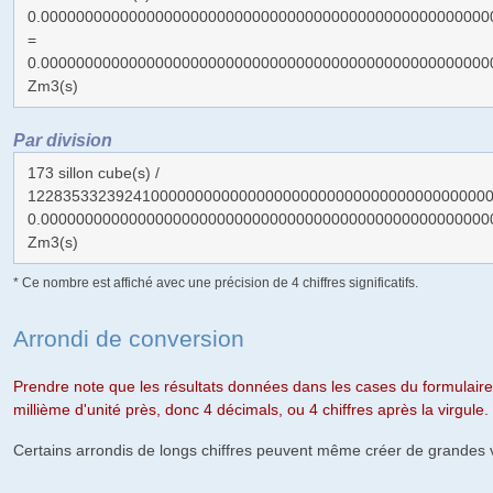
0.000000000000000000000000000000000000000000000000000
=
0.000000000000000000000000000000000000000000000000000
Zm3(s)
Par division
173 sillon cube(s) /
12283533239241000000000000000000000000000000000000000
0.000000000000000000000000000000000000000000000000000
Zm3(s)
* Ce nombre est affiché avec une précision de 4 chiffres significatifs.
Arrondi de conversion
Prendre note que les résultats données dans les cases du formulaire
millième d'unité près, donc 4 décimals, ou 4 chiffres après la virgule.
Certains arrondis de longs chiffres peuvent même créer de grandes v