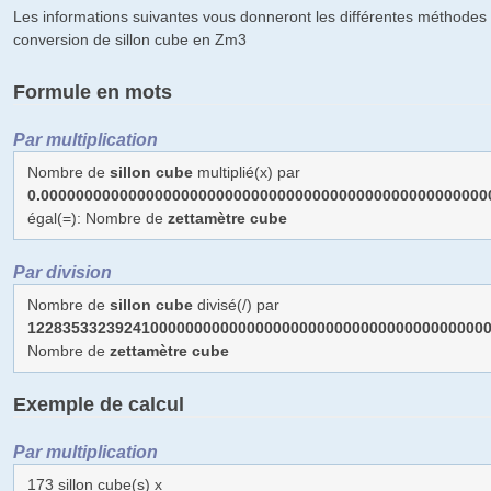
Les informations suivantes vous donneront les différentes méthodes 
conversion de sillon cube en Zm3
Formule en mots
Par multiplication
Nombre de
sillon cube
multiplié(x) par
0.000000000000000000000000000000000000000000000000000
égal(=): Nombre de
zettamètre cube
Par division
Nombre de
sillon cube
divisé(/) par
1228353323924100000000000000000000000000000000000000
Nombre de
zettamètre cube
Exemple de calcul
Par multiplication
173 sillon cube(s) x