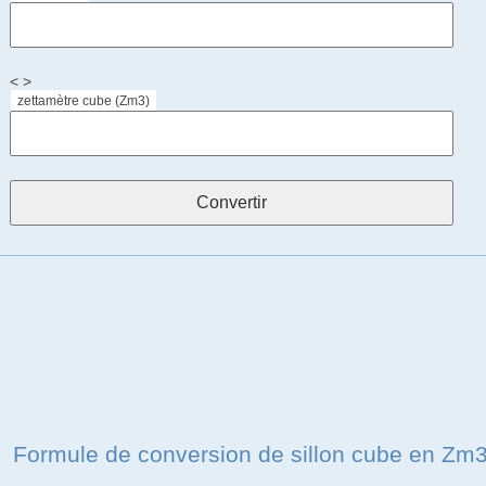
< >
zettamètre cube (Zm3)
Formule de conversion de sillon cube en Zm