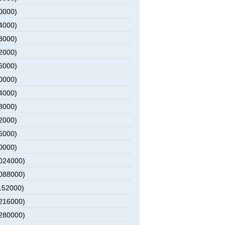
0000)
4000)
8000)
2000)
6000)
0000)
4000)
8000)
2000)
6000)
0000)
1024000)
1088000)
152000)
1216000)
1280000)