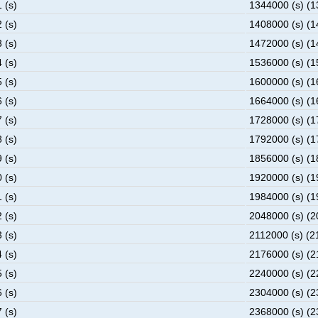
 (s)
1344000 (s) (
 (s)
1408000 (s) (
 (s)
1472000 (s) (
 (s)
1536000 (s) (
 (s)
1600000 (s) (
 (s)
1664000 (s) (
 (s)
1728000 (s) (
 (s)
1792000 (s) (
 (s)
1856000 (s) (
 (s)
1920000 (s) (
 (s)
1984000 (s) (
 (s)
2048000 (s) (
 (s)
2112000 (s) (2
 (s)
2176000 (s) (
 (s)
2240000 (s) (
 (s)
2304000 (s) (
 (s)
2368000 (s) (