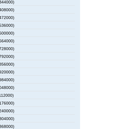
1344000)
1408000)
1472000)
1536000)
1600000)
1664000)
1728000)
1792000)
1856000)
1920000)
1984000)
2048000)
112000)
2176000)
2240000)
2304000)
2368000)