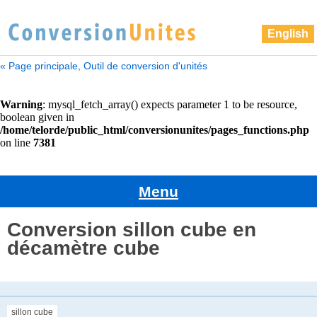
English
« Page principale, Outil de conversion d'unités
Menu
Conversion sillon cube en
décamètre cube
sillon cube