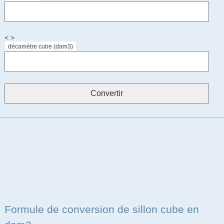
< >
décamètre cube (dam3)
Formule de conversion de sillon cube en