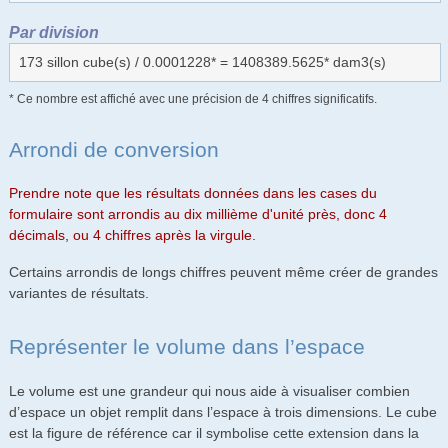
Par division
173 sillon cube(s) / 0.0001228* = 1408389.5625* dam3(s)
* Ce nombre est affiché avec une précision de 4 chiffres significatifs.
Arrondi de conversion
Prendre note que les résultats données dans les cases du
formulaire sont arrondis au dix millième d'unité près, donc 4
décimals, ou 4 chiffres après la virgule.
Certains arrondis de longs chiffres peuvent même créer de grandes
variantes de résultats.
Représenter le volume dans l’espace
Le volume est une grandeur qui nous aide à visualiser combien
d’espace un objet remplit dans l’espace à trois dimensions. Le cube
est la figure de référence car il symbolise cette extension dans la