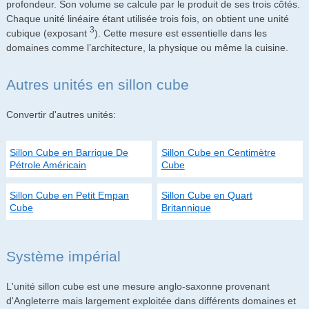
profondeur. Son volume se calcule par le produit de ses trois côtés.
Chaque unité linéaire étant utilisée trois fois, on obtient une unité
3
cubique (exposant
). Cette mesure est essentielle dans les
domaines comme l’architecture, la physique ou même la cuisine.
Autres unités en sillon cube
Convertir d'autres unités:
Sillon Cube en Barrique De
Sillon Cube en Centimètre
Pétrole Américain
Cube
Sillon Cube en Petit Empan
Sillon Cube en Quart
Cube
Britannique
Système impérial
L'unité sillon cube est une mesure anglo-saxonne provenant
d'Angleterre mais largement exploitée dans différents domaines et