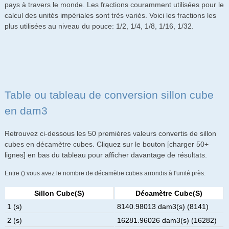
pays à travers le monde. Les fractions couramment utilisées pour le
calcul des unités impériales sont très variés. Voici les fractions les
plus utilisées au niveau du pouce: 1/2, 1/4, 1/8, 1/16, 1/32.
Table ou tableau de conversion sillon cube
en dam3
Retrouvez ci-dessous les 50 premières valeurs convertis de sillon
cubes en décamètre cubes. Cliquez sur le bouton [charger 50+
lignes] en bas du tableau pour afficher davantage de résultats.
Entre () vous avez le nombre de décamètre cubes arrondis à l'unité près.
Sillon Cube(s)
Décamètre Cube(s)
1 (s)
8140.98013 dam3(s) (8141)
2 (s)
16281.96026 dam3(s) (16282)