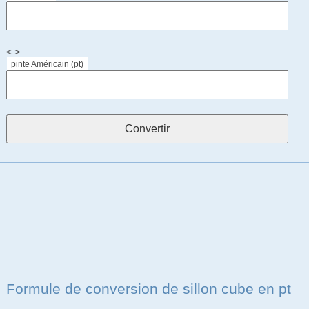
< >
pinte Américain (pt)
Formule de conversion de sillon cube en pt