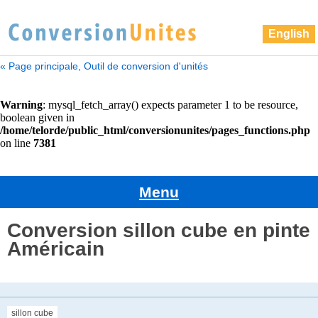
English
« Page principale, Outil de conversion d'unités
Menu
Conversion sillon cube en pinte
Américain
sillon cube