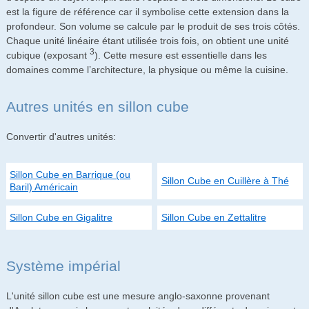
est la figure de référence car il symbolise cette extension dans la
profondeur. Son volume se calcule par le produit de ses trois côtés.
Chaque unité linéaire étant utilisée trois fois, on obtient une unité
3
cubique (exposant
). Cette mesure est essentielle dans les
domaines comme l’architecture, la physique ou même la cuisine.
Autres unités en sillon cube
Convertir d'autres unités:
Sillon Cube en Barrique (ou
Sillon Cube en Cuillère à Thé
Baril) Américain
Sillon Cube en Gigalitre
Sillon Cube en Zettalitre
Système impérial
L'unité sillon cube est une mesure anglo-saxonne provenant