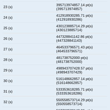
395713974857.14 pt(s)
23 (s)
(395713974857)
412918930285.71 pt(s)
24 (s)
(412918930286)
430123885714.29 pt(s)
25 (s)
(430123885714)
447328841142.86 pt(s)
26 (s)
(447328841143)
464533796571.43 pt(s)
27 (s)
(464533796571)
481738752000 pt(s)
28 (s)
(481738752000)
498943707428.57 pt(s)
29 (s)
(498943707429)
516148662857.14 pt(s)
30 (s)
(516148662857)
533353618285.71 pt(s)
31 (s)
(533353618286)
550558573714.29 pt(s)
32 (s)
(550558573714)