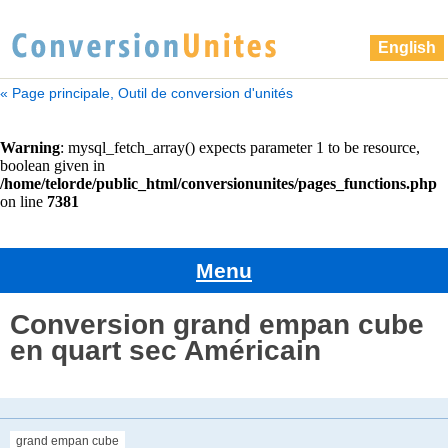
English
« Page principale, Outil de conversion d'unités
Menu
Conversion grand empan cube
en quart sec Américain
grand empan cube