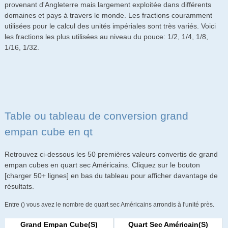
provenant d'Angleterre mais largement exploitée dans différents
domaines et pays à travers le monde. Les fractions couramment
utilisées pour le calcul des unités impériales sont très variés. Voici
les fractions les plus utilisées au niveau du pouce: 1/2, 1/4, 1/8,
1/16, 1/32.
Table ou tableau de conversion grand
empan cube en qt
Retrouvez ci-dessous les 50 premières valeurs convertis de grand
empan cubes en quart sec Américains. Cliquez sur le bouton
[charger 50+ lignes] en bas du tableau pour afficher davantage de
résultats.
Entre () vous avez le nombre de quart sec Américains arrondis à l'unité près.
Grand Empan Cube(s)
Quart Sec Américain(s)