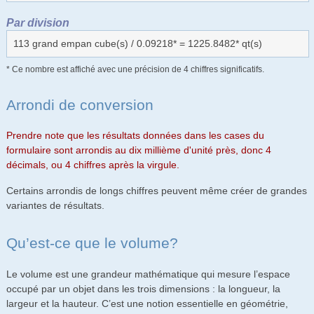
Par division
113 grand empan cube(s) / 0.09218* = 1225.8482* qt(s)
* Ce nombre est affiché avec une précision de 4 chiffres significatifs.
Arrondi de conversion
Prendre note que les résultats données dans les cases du
formulaire sont arrondis au dix millième d'unité près, donc 4
décimals, ou 4 chiffres après la virgule.
Certains arrondis de longs chiffres peuvent même créer de grandes
variantes de résultats.
Qu’est-ce que le volume?
Le volume est une grandeur mathématique qui mesure l’espace
occupé par un objet dans les trois dimensions : la longueur, la
largeur et la hauteur. C’est une notion essentielle en géométrie,