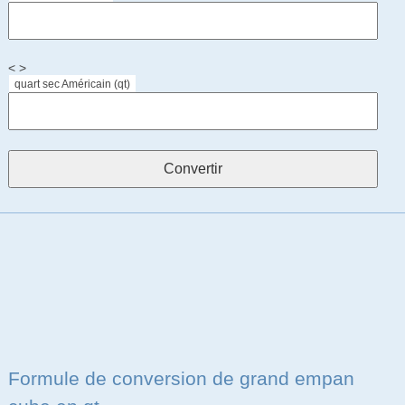
< >
quart sec Américain (qt)
Formule de conversion de grand empan