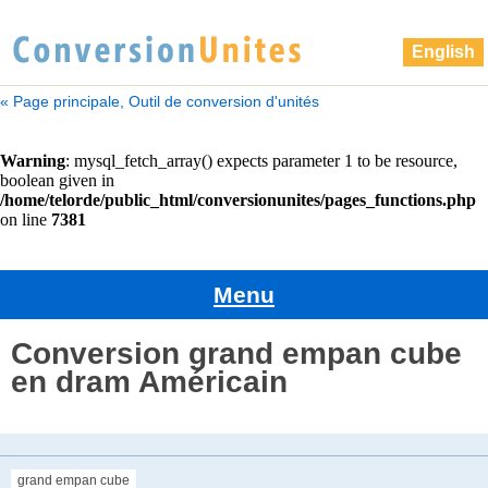
English
« Page principale, Outil de conversion d'unités
Menu
Conversion grand empan cube
en dram Américain
grand empan cube