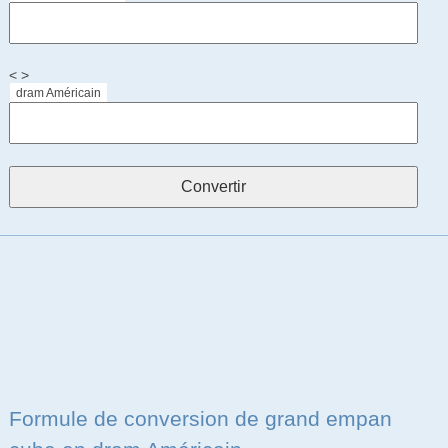
< >
dram Américain
Formule de conversion de grand empan