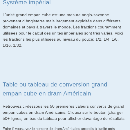
Système impérial
L'unité grand empan cube est une mesure anglo-saxonne
provenant d'Angleterre mais largement exploitée dans différents
domaines et pays à travers le monde. Les fractions couramment
utilisées pour le calcul des unités impériales sont très variés. Voici
les fractions les plus utilisées au niveau du pouce: 1/2, 1/4, 1/8,
1/16, 1/32.
Table ou tableau de conversion grand
empan cube en dram Américain
Retrouvez ci-dessous les 50 premières valeurs convertis de grand
empan cubes en dram Américains. Cliquez sur le bouton [charger
50+ lignes] en bas du tableau pour afficher davantage de résultats.
Entre () vous avez le nombre de dram Américains arrondis à l'unité près.