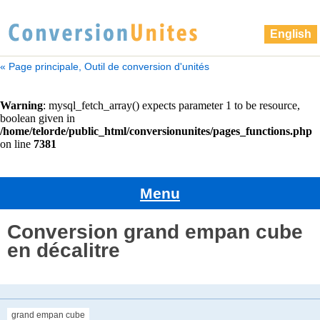
English
« Page principale, Outil de conversion d'unités
Menu
Conversion grand empan cube
en décalitre
grand empan cube