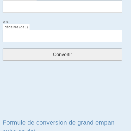
< >
décalitre (daL)
Formule de conversion de grand empan