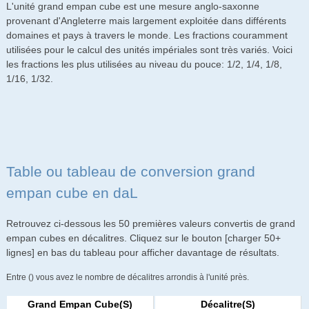
L'unité grand empan cube est une mesure anglo-saxonne
provenant d'Angleterre mais largement exploitée dans différents
domaines et pays à travers le monde. Les fractions couramment
utilisées pour le calcul des unités impériales sont très variés. Voici
les fractions les plus utilisées au niveau du pouce: 1/2, 1/4, 1/8,
1/16, 1/32.
Table ou tableau de conversion grand
empan cube en daL
Retrouvez ci-dessous les 50 premières valeurs convertis de grand
empan cubes en décalitres. Cliquez sur le bouton [charger 50+
lignes] en bas du tableau pour afficher davantage de résultats.
Entre () vous avez le nombre de décalitres arrondis à l'unité près.
Grand Empan Cube(s)
Décalitre(s)