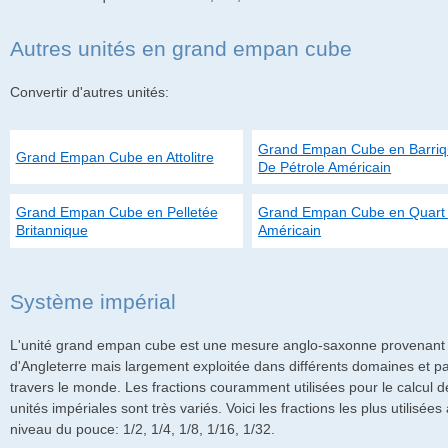
Autres unités en grand empan cube
Convertir d'autres unités:
Grand Empan Cube en Barri
Grand Empan Cube en Attolitre
De Pétrole Américain
Grand Empan Cube en Pelletée
Grand Empan Cube en Quart
Britannique
Américain
Système impérial
L'unité grand empan cube est une mesure anglo-saxonne provenant
d'Angleterre mais largement exploitée dans différents domaines et p
travers le monde. Les fractions couramment utilisées pour le calcul d
unités impériales sont très variés. Voici les fractions les plus utilisées
niveau du pouce: 1/2, 1/4, 1/8, 1/16, 1/32.