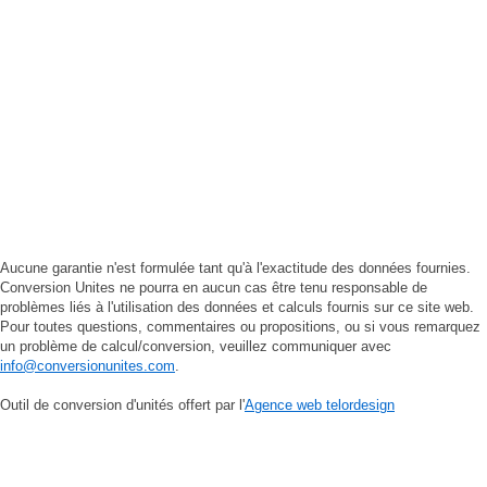
Aucune garantie n'est formulée tant qu'à l'exactitude des données fournies.
Conversion Unites ne pourra en aucun cas être tenu responsable de
problèmes liés à l'utilisation des données et calculs fournis sur ce site web.
Pour toutes questions, commentaires ou propositions, ou si vous remarquez
un problème de calcul/conversion, veuillez communiquer avec
info@conversionunites.com
.
Outil de conversion d'unités offert par l'
Agence web telordesign