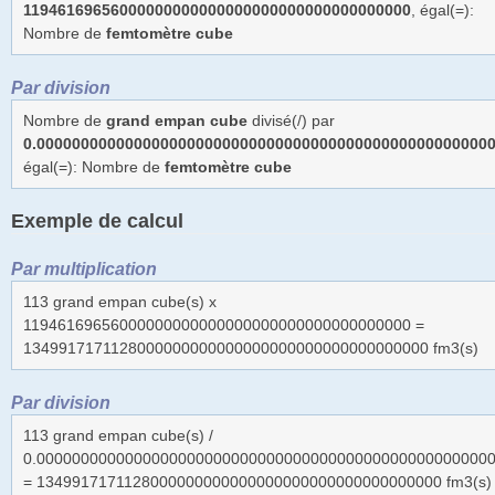
11946169656000000000000000000000000000000000
, égal(=):
Nombre de
femtomètre cube
Par division
Nombre de
grand empan cube
divisé(/) par
0.0000000000000000000000000000000000000000000000000000
égal(=): Nombre de
femtomètre cube
Exemple de calcul
Par multiplication
113 grand empan cube(s) x
11946169656000000000000000000000000000000000 =
1349917171128000000000000000000000000000000000 fm3(s)
Par division
113 grand empan cube(s) /
0.0000000000000000000000000000000000000000000000000000
= 1349917171128000000000000000000000000000000000 fm3(s)