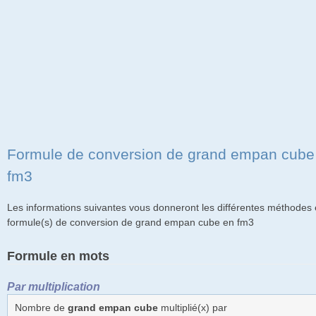
Formule de conversion de grand empan cube
fm3
Les informations suivantes vous donneront les différentes méthodes 
formule(s) de conversion de grand empan cube en fm3
Formule en mots
Par multiplication
Nombre de
grand empan cube
multiplié(x) par