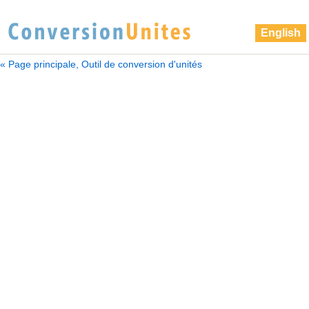
English
« Page principale, Outil de conversion d'unités