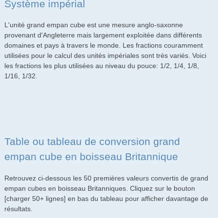
Système impérial
L'unité grand empan cube est une mesure anglo-saxonne
provenant d'Angleterre mais largement exploitée dans différents
domaines et pays à travers le monde. Les fractions couramment
utilisées pour le calcul des unités impériales sont très variés. Voici
les fractions les plus utilisées au niveau du pouce: 1/2, 1/4, 1/8,
1/16, 1/32.
Table ou tableau de conversion grand
empan cube en boisseau Britannique
Retrouvez ci-dessous les 50 premières valeurs convertis de grand
empan cubes en boisseau Britanniques. Cliquez sur le bouton
[charger 50+ lignes] en bas du tableau pour afficher davantage de
résultats.