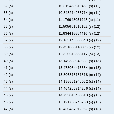
32 (s)
10.519480519481 (s) (11)
33 (s)
10.848214285714 (s) (11)
34 (s)
11.176948051948 (s) (11)
35 (s)
11.505681818182 (s) (12)
36 (s)
11.834415584416 (s) (12)
37 (s)
12.163149350649 (s) (12)
38 (s)
12.491883116883 (s) (12)
39 (s)
12.820616883117 (s) (13)
40 (s)
13.149350649351 (s) (13)
41 (s)
13.478084415584 (s) (13)
42 (s)
13.806818181818 (s) (14)
43 (s)
14.135551948052 (s) (14)
44 (s)
14.464285714286 (s) (14)
45 (s)
14.793019480519 (s) (15)
46 (s)
15.121753246753 (s) (15)
47 (s)
15.450487012987 (s) (15)