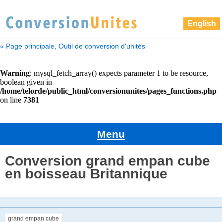
English
« Page principale, Outil de conversion d'unités
Menu
Conversion grand empan cube
en boisseau Britannique
grand empan cube