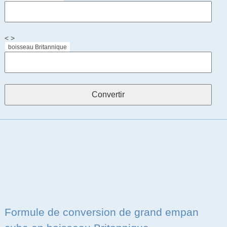
< >
boisseau Britannique
Formule de conversion de grand empan