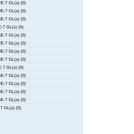
E-7 GL(s) (0)
E-7 GL(s) (0)
E-7 GL(s) (0)
-7 GL(s) (0)
E-7 GL(s) (0)
E-7 GL(s) (0)
E-7 GL(s) (0)
E-7 GL(s) (0)
-7 GL(s) (0)
E-7 GL(s) (0)
E-7 GL(s) (0)
E-7 GL(s) (0)
E-7 GL(s) (0)
7 GL(s) (0)