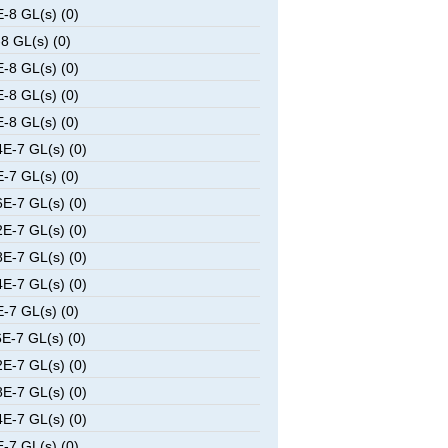
-8 GL(s) (0)
8 GL(s) (0)
-8 GL(s) (0)
-8 GL(s) (0)
-8 GL(s) (0)
E-7 GL(s) (0)
-7 GL(s) (0)
E-7 GL(s) (0)
E-7 GL(s) (0)
E-7 GL(s) (0)
E-7 GL(s) (0)
-7 GL(s) (0)
E-7 GL(s) (0)
E-7 GL(s) (0)
E-7 GL(s) (0)
E-7 GL(s) (0)
-7 GL(s) (0)