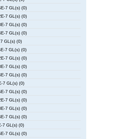
E-7 GL(s) (0)
E-7 GL(s) (0)
E-7 GL(s) (0)
E-7 GL(s) (0)
7 GL(s) (0)
E-7 GL(s) (0)
E-7 GL(s) (0)
E-7 GL(s) (0)
E-7 GL(s) (0)
-7 GL(s) (0)
E-7 GL(s) (0)
E-7 GL(s) (0)
E-7 GL(s) (0)
E-7 GL(s) (0)
-7 GL(s) (0)
E-7 GL(s) (0)