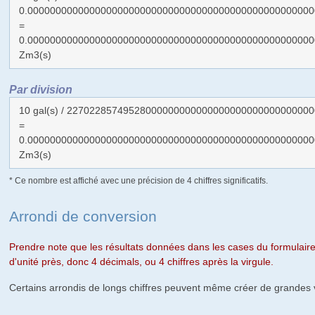
0.000000000000000000000000000000000000000000000000000
=
0.000000000000000000000000000000000000000000000000000
Zm3(s)
Par division
10 gal(s) / 2270228574952800000000000000000000000000000
=
0.000000000000000000000000000000000000000000000000000
Zm3(s)
* Ce nombre est affiché avec une précision de 4 chiffres significatifs.
Arrondi de conversion
Prendre note que les résultats données dans les cases du formulaire
d'unité près, donc 4 décimals, ou 4 chiffres après la virgule.
Certains arrondis de longs chiffres peuvent même créer de grandes v