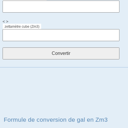
< >
zettamètre cube (Zm3)
Formule de conversion de gal en Zm3