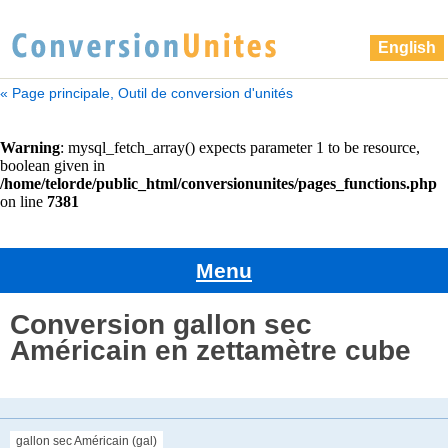
English
« Page principale, Outil de conversion d'unités
Menu
Conversion gallon sec
Américain en zettamètre cube
gallon sec Américain (gal)