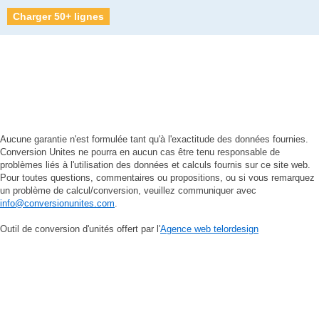
Charger 50+ lignes
Aucune garantie n'est formulée tant qu'à l'exactitude des données fournies.
Conversion Unites ne pourra en aucun cas être tenu responsable de
problèmes liés à l'utilisation des données et calculs fournis sur ce site web.
Pour toutes questions, commentaires ou propositions, ou si vous remarquez
un problème de calcul/conversion, veuillez communiquer avec
info@conversionunites.com
.
Outil de conversion d'unités offert par l'
Agence web telordesign