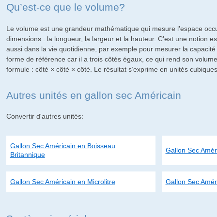
Qu’est-ce que le volume?
Le volume est une grandeur mathématique qui mesure l’espace occup
dimensions : la longueur, la largeur et la hauteur. C’est une notion e
aussi dans la vie quotidienne, par exemple pour mesurer la capacité 
forme de référence car il a trois côtés égaux, ce qui rend son volume 
formule : côté × côté × côté. Le résultat s’exprime en unités cubiq
Autres unités en gallon sec Américain
Convertir d'autres unités:
Gallon Sec Américain en Boisseau
Gallon Sec Améric
Britannique
Gallon Sec Américain en Microlitre
Gallon Sec Amér