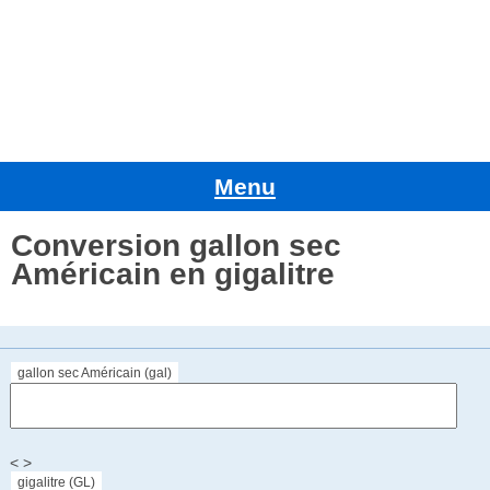
Menu
Conversion gallon sec
Américain en gigalitre
gallon sec Américain (gal)
< >
gigalitre (GL)