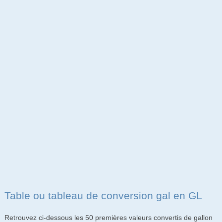
Table ou tableau de conversion gal en GL
Retrouvez ci-dessous les 50 premières valeurs convertis de gallon