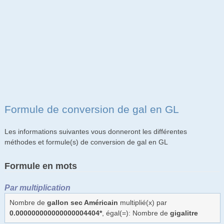
Formule de conversion de gal en GL
Les informations suivantes vous donneront les différentes
méthodes et formule(s) de conversion de gal en GL
Formule en mots
Par multiplication
Nombre de
gallon sec Américain
multiplié(x) par
0.000000000000000004404*
, égal(=): Nombre de
gigalitre