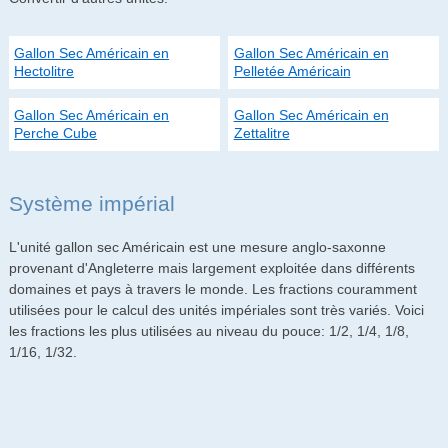
Gallon Sec Américain en
Gallon Sec Américain en
Hectolitre
Pelletée Américain
Gallon Sec Américain en
Gallon Sec Américain en
Perche Cube
Zettalitre
Système impérial
L'unité gallon sec Américain est une mesure anglo-saxonne
provenant d'Angleterre mais largement exploitée dans différents
domaines et pays à travers le monde. Les fractions couramment
utilisées pour le calcul des unités impériales sont très variés. Voici
les fractions les plus utilisées au niveau du pouce: 1/2, 1/4, 1/8,
1/16, 1/32.