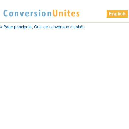
English
« Page principale, Outil de conversion d'unités