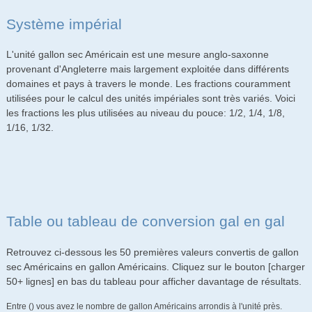
Système impérial
L'unité gallon sec Américain est une mesure anglo-saxonne
provenant d'Angleterre mais largement exploitée dans différents
domaines et pays à travers le monde. Les fractions couramment
utilisées pour le calcul des unités impériales sont très variés. Voici
les fractions les plus utilisées au niveau du pouce: 1/2, 1/4, 1/8,
1/16, 1/32.
Table ou tableau de conversion gal en gal
Retrouvez ci-dessous les 50 premières valeurs convertis de gallon
sec Américains en gallon Américains. Cliquez sur le bouton [charger
50+ lignes] en bas du tableau pour afficher davantage de résultats.
Entre () vous avez le nombre de gallon Américains arrondis à l'unité près.