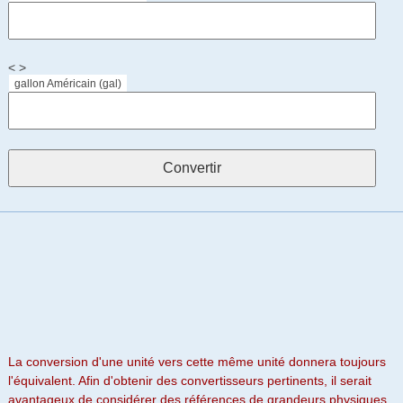
< >
gallon Américain (gal)
La conversion d'une unité vers cette même unité donnera toujours
l'équivalent. Afin d'obtenir des convertisseurs pertinents, il serait
avantageux de considérer des références de grandeurs physiques