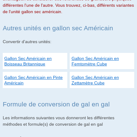
différentes l'une de l'autre. Vous trouvez, ci-bas, différents variantes
de l'unité gallon sec américain.
Autres unités en gallon sec Américain
Convertir d'autres unités:
Gallon Sec Américain en
Gallon Sec Américain en
Boisseau Britannique
Femtomètre Cube
Gallon Sec Américain en Pinte
Gallon Sec Américain en
Américain
Zettamètre Cube
Formule de conversion de gal en gal
Les informations suivantes vous donneront les différentes
méthodes et formule(s) de conversion de gal en gal