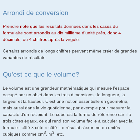
Arrondi de conversion
Prendre note que les résultats données dans les cases du
formulaire sont arrondis au dix millième d'unité près, donc 4
décimals, ou 4 chiffres après la virgule.
Certains arrondis de longs chiffres peuvent même créer de grandes
variantes de résultats.
Qu’est-ce que le volume?
Le volume est une grandeur mathématique qui mesure l’espace
occupé par un objet dans les trois dimensions : la longueur, la
largeur et la hauteur. C’est une notion essentielle en géométrie,
mais aussi dans la vie quotidienne, par exemple pour mesurer la
capacité d’un récipient. Le cube est la forme de référence car il a
trois côtés égaux, ce qui rend son volume facile à calculer avec la
formule : côté × côté × côté. Le résultat s’exprime en unités
3
3
cubiques comme cm
, m
, etc.