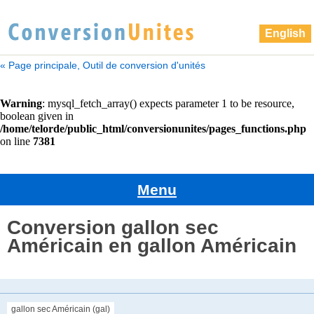
English
« Page principale, Outil de conversion d'unités
Menu
Conversion gallon sec
Américain en gallon Américain
gallon sec Américain (gal)