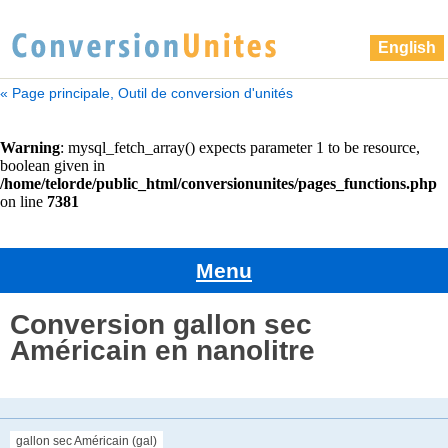
English
« Page principale, Outil de conversion d'unités
Menu
Conversion gallon sec
Américain en nanolitre
gallon sec Américain (gal)