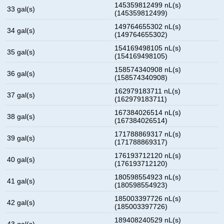
145359812499 nL(s)
33 gal(s)
(145359812499)
149764655302 nL(s)
34 gal(s)
(149764655302)
154169498105 nL(s)
35 gal(s)
(154169498105)
158574340908 nL(s)
36 gal(s)
(158574340908)
162979183711 nL(s)
37 gal(s)
(162979183711)
167384026514 nL(s)
38 gal(s)
(167384026514)
171788869317 nL(s)
39 gal(s)
(171788869317)
176193712120 nL(s)
40 gal(s)
(176193712120)
180598554923 nL(s)
41 gal(s)
(180598554923)
185003397726 nL(s)
42 gal(s)
(185003397726)
189408240529 nL(s)
43 gal(s)