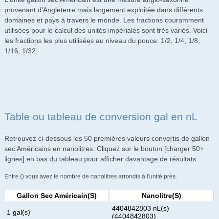
provenant d'Angleterre mais largement exploitée dans différents
domaines et pays à travers le monde. Les fractions couramment
utilisées pour le calcul des unités impériales sont très variés. Voici
les fractions les plus utilisées au niveau du pouce: 1/2, 1/4, 1/8,
1/16, 1/32.
Table ou tableau de conversion gal en nL
Retrouvez ci-dessous les 50 premières valeurs convertis de gallon
sec Américains en nanolitres. Cliquez sur le bouton [charger 50+
lignes] en bas du tableau pour afficher davantage de résultats.
Entre () vous avez le nombre de nanolitres arrondis à l'unité près.
Gallon Sec Américain(s)
Nanolitre(s)
4404842803 nL(s)
1 gal(s)
(4404842803)