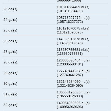
(96906541666)
101311384469 nL(s)
23 gal(s)
(101311384469)
105716227272 nL(s)
24 gal(s)
(105716227272)
110121070075 nL(s)
25 gal(s)
(110121070075)
114525912878 nL(s)
26 gal(s)
(114525912878)
118930755681 nL(s)
27 gal(s)
(118930755681)
123335598484 nL(s)
28 gal(s)
(123335598484)
127740441287 nL(s)
29 gal(s)
(127740441287)
132145284090 nL(s)
30 gal(s)
(132145284090)
136550126893 nL(s)
31 gal(s)
(136550126893)
140954969696 nL(s)
32 gal(s)
(140954969696)