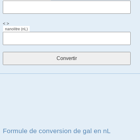
< >
nanolitre (nL)
Formule de conversion de gal en nL