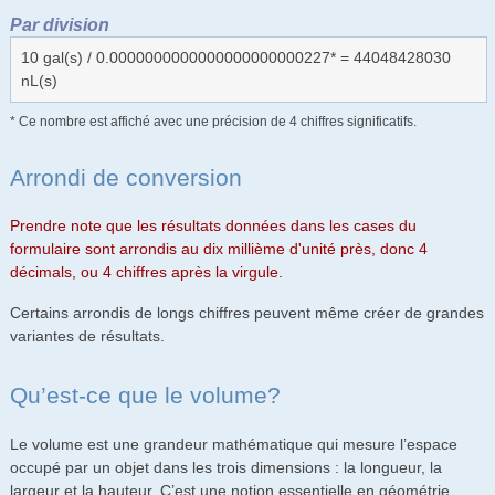
Par division
10 gal(s) / 0.0000000000000000000000227* = 44048428030
nL(s)
* Ce nombre est affiché avec une précision de 4 chiffres significatifs.
Arrondi de conversion
Prendre note que les résultats données dans les cases du
formulaire sont arrondis au dix millième d'unité près, donc 4
décimals, ou 4 chiffres après la virgule.
Certains arrondis de longs chiffres peuvent même créer de grandes
variantes de résultats.
Qu’est-ce que le volume?
Le volume est une grandeur mathématique qui mesure l’espace
occupé par un objet dans les trois dimensions : la longueur, la
largeur et la hauteur. C’est une notion essentielle en géométrie,