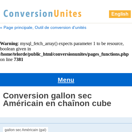
English
« Page principale, Outil de conversion d'unités
Menu
Conversion gallon sec
Américain en chaînon cube
gallon sec Américain (gal)