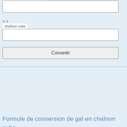
< >
chaînon cube
Formule de conversion de gal en chaînon