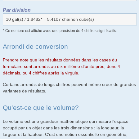
Par division
10 gal(s) / 1.8482* = 5.4107 chaînon cube(s)
* Ce nombre est affiché avec une précision de 4 chiffres significatifs.
Arrondi de conversion
Prendre note que les résultats données dans les cases du
formulaire sont arrondis au dix millième d'unité près, donc 4
décimals, ou 4 chiffres après la virgule.
Certains arrondis de longs chiffres peuvent même créer de grandes
variantes de résultats.
Qu’est-ce que le volume?
Le volume est une grandeur mathématique qui mesure l’espace
occupé par un objet dans les trois dimensions : la longueur, la
largeur et la hauteur. C’est une notion essentielle en géométrie,