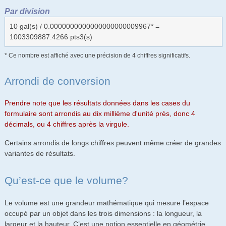
Par division
10 gal(s) / 0.0000000000000000000009967* =
1003309887.4266 pts3(s)
* Ce nombre est affiché avec une précision de 4 chiffres significatifs.
Arrondi de conversion
Prendre note que les résultats données dans les cases du
formulaire sont arrondis au dix millième d'unité près, donc 4
décimals, ou 4 chiffres après la virgule.
Certains arrondis de longs chiffres peuvent même créer de grandes
variantes de résultats.
Qu’est-ce que le volume?
Le volume est une grandeur mathématique qui mesure l’espace
occupé par un objet dans les trois dimensions : la longueur, la
largeur et la hauteur. C’est une notion essentielle en géométrie,