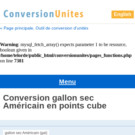
English
« Page principale, Outil de conversion d'unités
Menu
Conversion gallon sec
Américain en points cube
gallon sec Américain (gal)