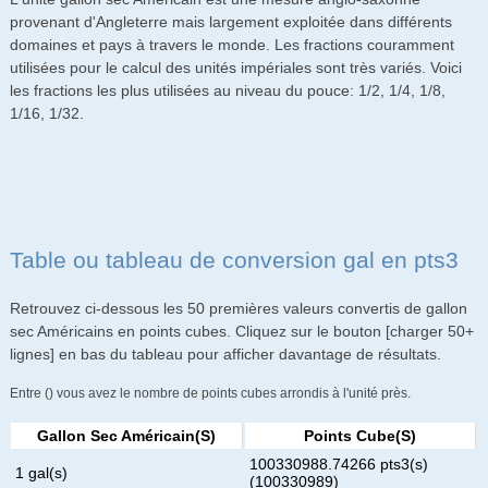
provenant d'Angleterre mais largement exploitée dans différents
domaines et pays à travers le monde. Les fractions couramment
utilisées pour le calcul des unités impériales sont très variés. Voici
les fractions les plus utilisées au niveau du pouce: 1/2, 1/4, 1/8,
1/16, 1/32.
Table ou tableau de conversion gal en pts3
Retrouvez ci-dessous les 50 premières valeurs convertis de gallon
sec Américains en points cubes. Cliquez sur le bouton [charger 50+
lignes] en bas du tableau pour afficher davantage de résultats.
Entre () vous avez le nombre de points cubes arrondis à l'unité près.
Gallon Sec Américain(s)
Points Cube(s)
100330988.74266 pts3(s)
1 gal(s)
(100330989)