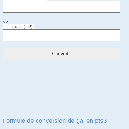
< >
points cube (pts3)
Formule de conversion de gal en pts3