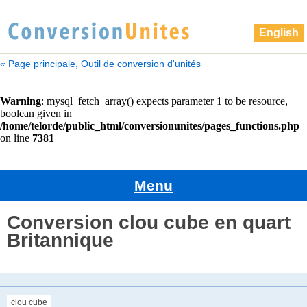
English
« Page principale, Outil de conversion d'unités
Menu
Conversion clou cube en quart
Britannique
clou cube