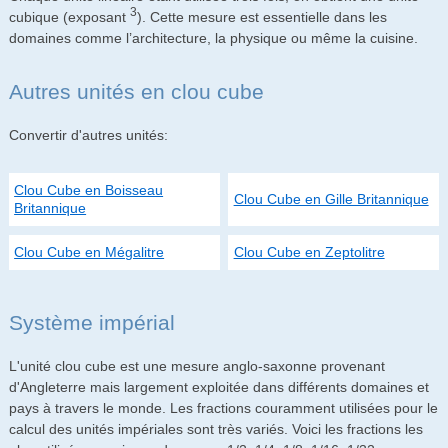
3
cubique (exposant
). Cette mesure est essentielle dans les
domaines comme l’architecture, la physique ou même la cuisine.
Autres unités en clou cube
Convertir d'autres unités:
Clou Cube en Boisseau
Clou Cube en Gille Britannique
Britannique
Clou Cube en Mégalitre
Clou Cube en Zeptolitre
Système impérial
L'unité clou cube est une mesure anglo-saxonne provenant
d'Angleterre mais largement exploitée dans différents domaines et
pays à travers le monde. Les fractions couramment utilisées pour le
calcul des unités impériales sont très variés. Voici les fractions les