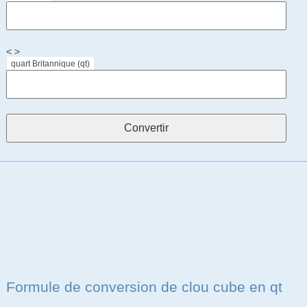
< >
quart Britannique (qt)
Formule de conversion de clou cube en qt