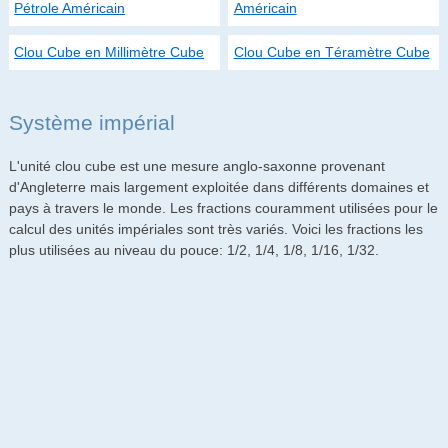
Pétrole Américain
Américain
Clou Cube en Millimètre Cube
Clou Cube en Téramètre Cube
Système impérial
L'unité clou cube est une mesure anglo-saxonne provenant
d'Angleterre mais largement exploitée dans différents domaines et
pays à travers le monde. Les fractions couramment utilisées pour le
calcul des unités impériales sont très variés. Voici les fractions les
plus utilisées au niveau du pouce: 1/2, 1/4, 1/8, 1/16, 1/32.