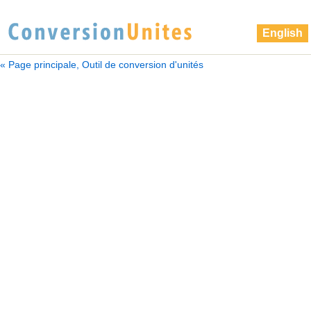
English
« Page principale, Outil de conversion d'unités