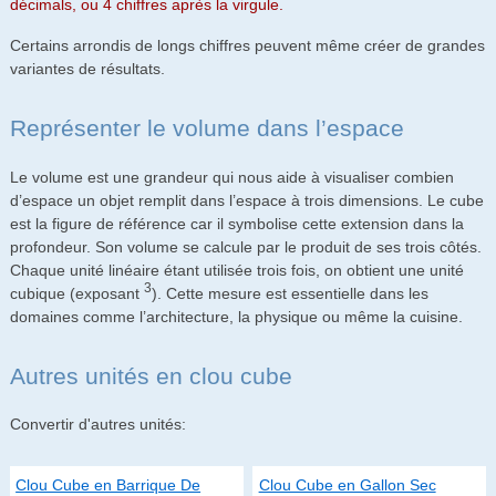
décimals, ou 4 chiffres après la virgule.
Certains arrondis de longs chiffres peuvent même créer de grandes
variantes de résultats.
Représenter le volume dans l’espace
Le volume est une grandeur qui nous aide à visualiser combien
d’espace un objet remplit dans l’espace à trois dimensions. Le cube
est la figure de référence car il symbolise cette extension dans la
profondeur. Son volume se calcule par le produit de ses trois côtés.
Chaque unité linéaire étant utilisée trois fois, on obtient une unité
3
cubique (exposant
). Cette mesure est essentielle dans les
domaines comme l’architecture, la physique ou même la cuisine.
Autres unités en clou cube
Convertir d'autres unités:
Clou Cube en Barrique De
Clou Cube en Gallon Sec