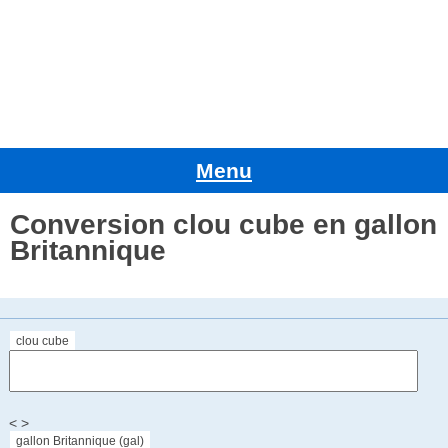
Menu
Conversion clou cube en gallon
Britannique
clou cube
< >
gallon Britannique (gal)