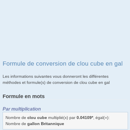
Formule de conversion de clou cube en gal
Les informations suivantes vous donneront les différentes
méthodes et formule(s) de conversion de clou cube en gal
Formule en mots
Par multiplication
Nombre de
clou cube
multiplié(x) par
0.04109*
, égal(=):
Nombre de
gallon Britannique