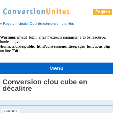
English
« Page principale, Outil de conversion d'unités
Menu
Conversion clou cube en
décalitre
clou cube