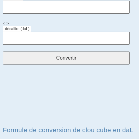
< >
décalitre (daL)
Formule de conversion de clou cube en daL