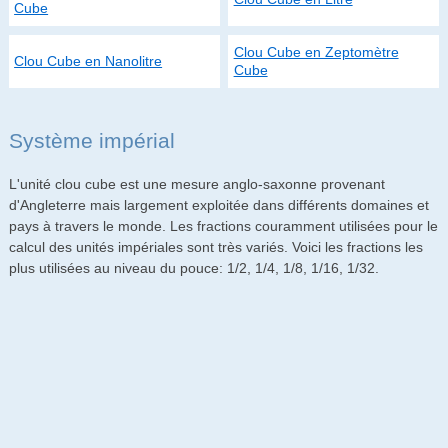
Cube
Clou Cube en Zeptomètre
Clou Cube en Nanolitre
Cube
Système impérial
L'unité clou cube est une mesure anglo-saxonne provenant
d'Angleterre mais largement exploitée dans différents domaines et
pays à travers le monde. Les fractions couramment utilisées pour le
calcul des unités impériales sont très variés. Voici les fractions les
plus utilisées au niveau du pouce: 1/2, 1/4, 1/8, 1/16, 1/32.