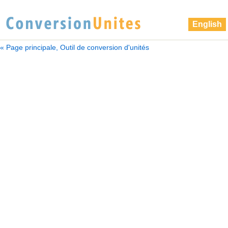
English
« Page principale, Outil de conversion d'unités