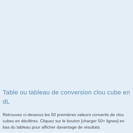
Table ou tableau de conversion clou cube en
dL
Retrouvez ci-dessous les 50 premières valeurs convertis de clou
cubes en décilitres. Cliquez sur le bouton [charger 50+ lignes] en
bas du tableau pour afficher davantage de résultats.