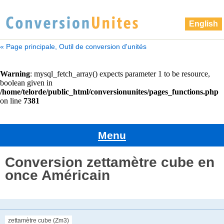
English
« Page principale, Outil de conversion d'unités
Menu
Conversion zettamètre cube en
once Américain
zettamètre cube (Zm3)