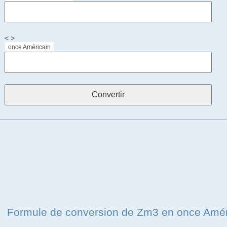
< >
once Américain
Formule de conversion de Zm3 en once Amér