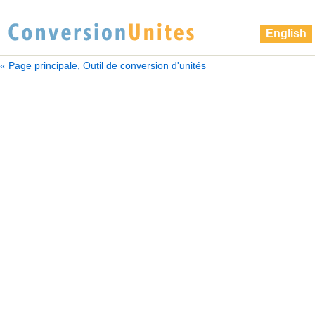
English
« Page principale, Outil de conversion d'unités