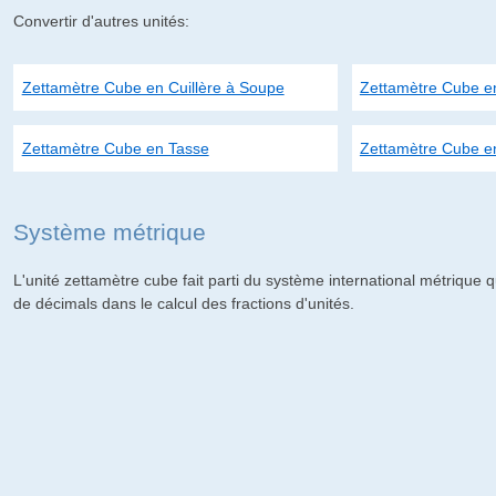
Convertir d'autres unités:
Zettamètre Cube en Cuillère à Soupe
Zettamètre Cube en
Zettamètre Cube en Tasse
Zettamètre Cube e
Système métrique
L'unité zettamètre cube fait parti du système international métrique qu
de décimals dans le calcul des fractions d'unités.