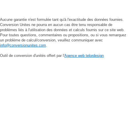
Aucune garantie n'est formulée tant qu'à l'exactitude des données fournies.
Conversion Unites ne pourra en aucun cas être tenu responsable de
problèmes liés à l'utilisation des données et calculs fournis sur ce site web.
Pour toutes questions, commentaires ou propositions, ou si vous remarquez
un problème de calcul/conversion, veuillez communiquer avec
info@conversionunites.com
.
Outil de conversion d'unités offert par l'
Agence web telordesign