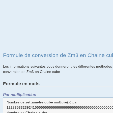
Formule de conversion de Zm3 en Chaine cu
Les informations suivantes vous donneront les différentes méthodes 
conversion de Zm3 en Chaine cube
Formule en mots
Par multiplication
Nombre de
zettamètre cube
multiplié(x) par
1228353323924100000000000000000000000000000000000000
Nombre de
Chaine cube