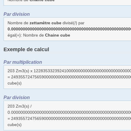
Par division
Nombre de
zettamètre cube
divisé(/) par
0.000000000000000000000000000000000000000000000000000
égal(=): Nombre de
Chaine cube
Exemple de calcul
Par multiplication
203 Zm3(s) x 12283533239241000000000000000000000000000
= 249355724756590000000000000000000000000000000000000
cube(s)
Par division
203 Zm3(s) /
0.000000000000000000000000000000000000000000000000000
= 249355724756590000000000000000000000000000000000000
cube(s)