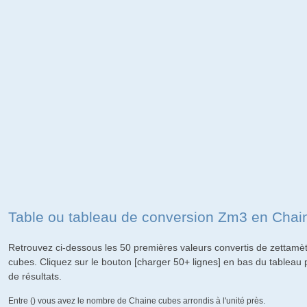
Table ou tableau de conversion Zm3 en Chai
Retrouvez ci-dessous les 50 premières valeurs convertis de zettam
cubes. Cliquez sur le bouton [charger 50+ lignes] en bas du tableau
de résultats.
Entre () vous avez le nombre de Chaine cubes arrondis à l'unité près.