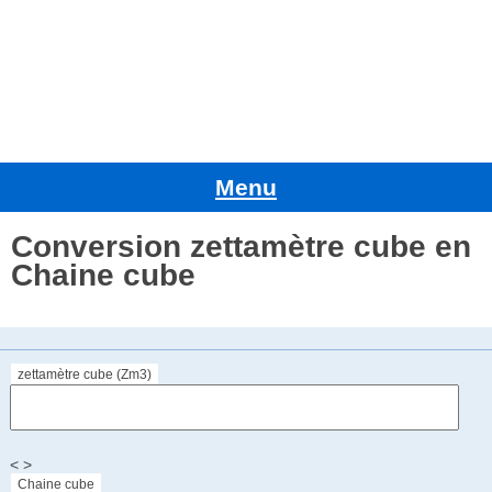
Menu
Conversion zettamètre cube en
Chaine cube
zettamètre cube (Zm3)
< >
Chaine cube