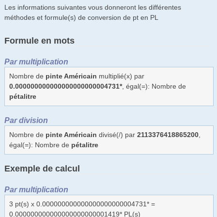
Les informations suivantes vous donneront les différentes
méthodes et formule(s) de conversion de pt en PL
Formule en mots
Par multiplication
Nombre de
pinte Américain
multiplié(x) par
0.000000000000000000000004731*
, égal(=): Nombre de
pétalitre
Par division
Nombre de
pinte Américain
divisé(/) par
2113376418865200
,
égal(=): Nombre de
pétalitre
Exemple de calcul
Par multiplication
3 pt(s) x 0.000000000000000000000004731* =
0.000000000000000000000001419* PL(s)