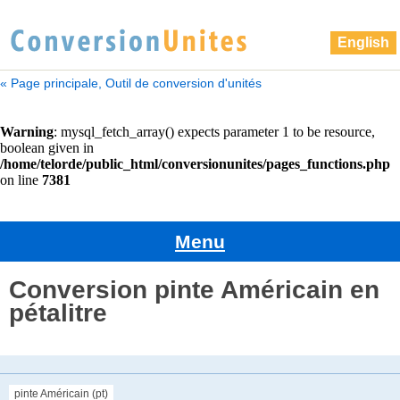
English
« Page principale, Outil de conversion d'unités
Menu
Conversion pinte Américain en
pétalitre
pinte Américain (pt)