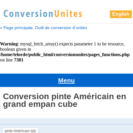
English
« Page principale, Outil de conversion d'unités
Menu
Conversion pinte Américain en
grand empan cube
pinte Américain (pt)