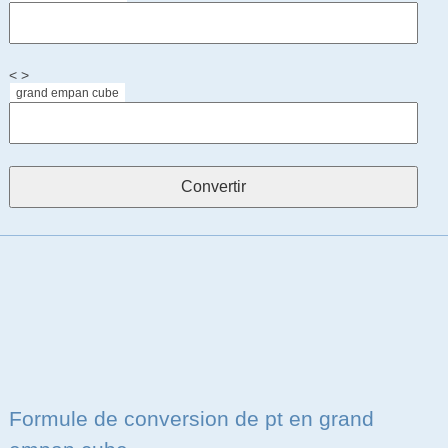
< >
grand empan cube
Formule de conversion de pt en grand