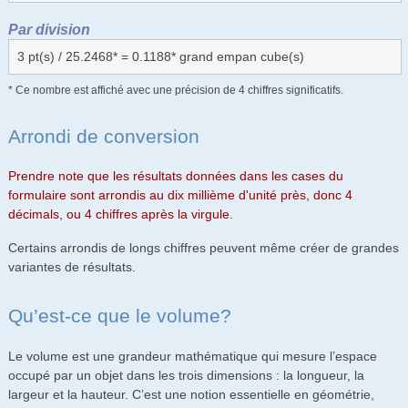
Par division
3 pt(s) / 25.2468* = 0.1188* grand empan cube(s)
* Ce nombre est affiché avec une précision de 4 chiffres significatifs.
Arrondi de conversion
Prendre note que les résultats données dans les cases du
formulaire sont arrondis au dix millième d'unité près, donc 4
décimals, ou 4 chiffres après la virgule.
Certains arrondis de longs chiffres peuvent même créer de grandes
variantes de résultats.
Qu’est-ce que le volume?
Le volume est une grandeur mathématique qui mesure l’espace
occupé par un objet dans les trois dimensions : la longueur, la
largeur et la hauteur. C’est une notion essentielle en géométrie,