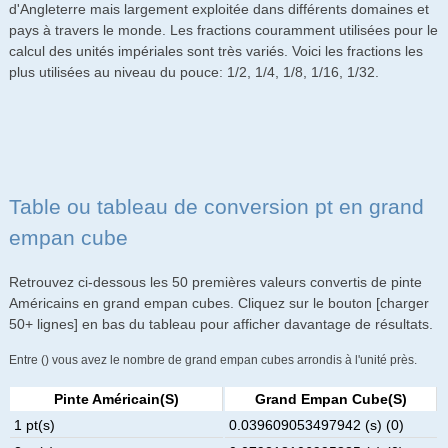
d'Angleterre mais largement exploitée dans différents domaines et
pays à travers le monde. Les fractions couramment utilisées pour le
calcul des unités impériales sont très variés. Voici les fractions les
plus utilisées au niveau du pouce: 1/2, 1/4, 1/8, 1/16, 1/32.
Table ou tableau de conversion pt en grand
empan cube
Retrouvez ci-dessous les 50 premières valeurs convertis de pinte
Américains en grand empan cubes. Cliquez sur le bouton [charger
50+ lignes] en bas du tableau pour afficher davantage de résultats.
Entre () vous avez le nombre de grand empan cubes arrondis à l'unité près.
Pinte Américain(s)
Grand Empan Cube(s)
1 pt(s)
0.039609053497942 (s) (0)