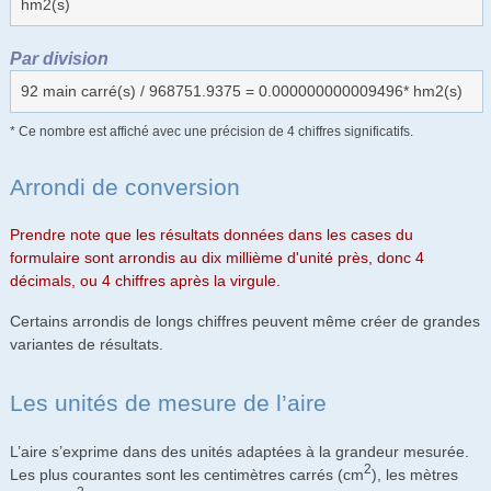
hm2(s)
Par division
92 main carré(s) / 968751.9375 = 0.000000000009496* hm2(s)
* Ce nombre est affiché avec une précision de 4 chiffres significatifs.
Arrondi de conversion
Prendre note que les résultats données dans les cases du
formulaire sont arrondis au dix millième d'unité près, donc 4
décimals, ou 4 chiffres après la virgule.
Certains arrondis de longs chiffres peuvent même créer de grandes
variantes de résultats.
Les unités de mesure de l’aire
L’aire s’exprime dans des unités adaptées à la grandeur mesurée.
2
Les plus courantes sont les centimètres carrés (cm
), les mètres