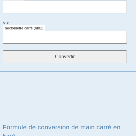
< >
hectomètre carré (hm2)
Formule de conversion de main carré en