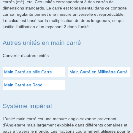
2
carrés (m
), etc. Ces unités correspondent à des carrés de
dimensions standards. Le carré est fondamental dans ce contexte
car sa régularité permet une mesure universelle et reproductible.
Le calcul est basé sur la multiplication de deux longueurs, ce qui
justifie l’utilisation d’un exposant 2 dans l’unité.
Autres unités en main carré
Convertir d'autres unités:
Main Carré en Mile Carré
Main Carré en Millimètre Carré
Main Carré en Rood
Système impérial
L'unité main carré est une mesure anglo-saxonne provenant
d'Angleterre mais largement exploitée dans différents domaines et
pays à travers le monde. Les fractions couramment utilisées pour le