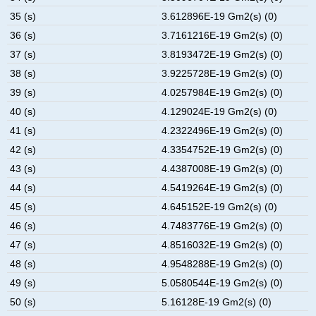
35 (s)
3.612896E-19 Gm2(s) (0)
36 (s)
3.7161216E-19 Gm2(s) (0)
37 (s)
3.8193472E-19 Gm2(s) (0)
38 (s)
3.9225728E-19 Gm2(s) (0)
39 (s)
4.0257984E-19 Gm2(s) (0)
40 (s)
4.129024E-19 Gm2(s) (0)
41 (s)
4.2322496E-19 Gm2(s) (0)
42 (s)
4.3354752E-19 Gm2(s) (0)
43 (s)
4.4387008E-19 Gm2(s) (0)
44 (s)
4.5419264E-19 Gm2(s) (0)
45 (s)
4.645152E-19 Gm2(s) (0)
46 (s)
4.7483776E-19 Gm2(s) (0)
47 (s)
4.8516032E-19 Gm2(s) (0)
48 (s)
4.9548288E-19 Gm2(s) (0)
49 (s)
5.0580544E-19 Gm2(s) (0)
50 (s)
5.16128E-19 Gm2(s) (0)