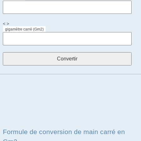
< >
gigamètre carré (Gm2)
Formule de conversion de main carré en