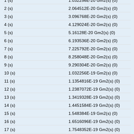
1 (s)
1.032256E-20 Gm2(s) (0)
2 (s)
2.064512E-20 Gm2(s) (0)
3 (s)
3.096768E-20 Gm2(s) (0)
4 (s)
4.129024E-20 Gm2(s) (0)
5 (s)
5.16128E-20 Gm2(s) (0)
6 (s)
6.193536E-20 Gm2(s) (0)
7 (s)
7.225792E-20 Gm2(s) (0)
8 (s)
8.258048E-20 Gm2(s) (0)
9 (s)
9.290304E-20 Gm2(s) (0)
10 (s)
1.032256E-19 Gm2(s) (0)
11 (s)
1.1354816E-19 Gm2(s) (0)
12 (s)
1.2387072E-19 Gm2(s) (0)
13 (s)
1.3419328E-19 Gm2(s) (0)
14 (s)
1.4451584E-19 Gm2(s) (0)
15 (s)
1.548384E-19 Gm2(s) (0)
16 (s)
1.6516096E-19 Gm2(s) (0)
17 (s)
1.7548352E-19 Gm2(s) (0)