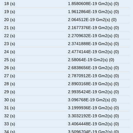
18 (s)
1.8580608E-19 Gm2(s) (0)
19 (s)
1.9612864E-19 Gm2(s) (0)
20 (s)
2.064512E-19 Gm2(s) (0)
21 (s)
2.1677376E-19 Gm2(s) (0)
22 (s)
2.2709632E-19 Gm2(s) (0)
23 (s)
2.3741888E-19 Gm2(s) (0)
24 (s)
2.4774144E-19 Gm2(s) (0)
25 (s)
2.58064E-19 Gm2(s) (0)
26 (s)
2.6838656E-19 Gm2(s) (0)
27 (s)
2.7870912E-19 Gm2(s) (0)
28 (s)
2.8903168E-19 Gm2(s) (0)
29 (s)
2.9935424E-19 Gm2(s) (0)
30 (s)
3.096768E-19 Gm2(s) (0)
31 (s)
3.1999936E-19 Gm2(s) (0)
32 (s)
3.3032192E-19 Gm2(s) (0)
33 (s)
3.4064448E-19 Gm2(s) (0)
34 (s)
3.5096704E-19 Gm2(s) (0)