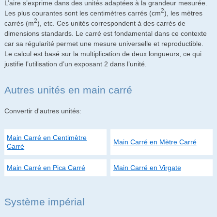
L’aire s’exprime dans des unités adaptées à la grandeur mesurée.
2
Les plus courantes sont les centimètres carrés (cm
), les mètres
2
carrés (m
), etc. Ces unités correspondent à des carrés de
dimensions standards. Le carré est fondamental dans ce contexte
car sa régularité permet une mesure universelle et reproductible.
Le calcul est basé sur la multiplication de deux longueurs, ce qui
justifie l’utilisation d’un exposant 2 dans l’unité.
Autres unités en main carré
Convertir d'autres unités:
Main Carré en Centimètre
Main Carré en Mètre Carré
Carré
Main Carré en Pica Carré
Main Carré en Virgate
Système impérial