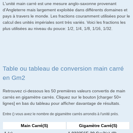
L'unité main carré est une mesure anglo-saxonne provenant
d'Angleterre mais largement exploitée dans différents domaines et
pays à travers le monde. Les fractions couramment utilisées pour le
calcul des unités impériales sont très variés. Voici les fractions les
plus utilisées au niveau du pouce: 1/2, 1/4, 1/8, 1/16, 1/32.
Table ou tableau de conversion main carré
en Gm2
Retrouvez ci-dessous les 50 premières valeurs convertis de main
carrés en gigamètre carrés. Cliquez sur le bouton [charger 50+
lignes] en bas du tableau pour afficher davantage de résultats.
Entre () vous avez le nombre de gigamètre carrés arrondis à l'unité près.
Main Carré(s)
Gigamètre Carré(s)