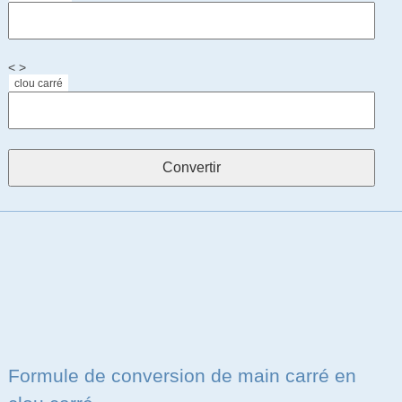
< >
clou carré
Formule de conversion de main carré en