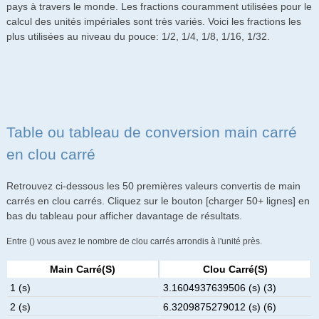
pays à travers le monde. Les fractions couramment utilisées pour le
calcul des unités impériales sont très variés. Voici les fractions les
plus utilisées au niveau du pouce: 1/2, 1/4, 1/8, 1/16, 1/32.
Table ou tableau de conversion main carré
en clou carré
Retrouvez ci-dessous les 50 premières valeurs convertis de main
carrés en clou carrés. Cliquez sur le bouton [charger 50+ lignes] en
bas du tableau pour afficher davantage de résultats.
Entre () vous avez le nombre de clou carrés arrondis à l'unité près.
Main Carré(s)
Clou Carré(s)
1 (s)
3.1604937639506 (s) (3)
2 (s)
6.3209875279012 (s) (6)