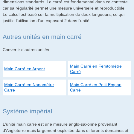
dimensions standards. Le carré est fondamental dans ce contexte
car sa régularité permet une mesure universelle et reproductible.
Le calcul est basé sur la multiplication de deux longueurs, ce qui
justifie l’utilisation d’un exposant 2 dans l’unité.
Autres unités en main carré
Convertir d'autres unités:
Main Carré en Femtomètre
Main Carré en Arpent
Carré
Main Carré en Nanomètre
Main Carré en Petit Empan
Carré
Carré
Système impérial
L'unité main carré est une mesure anglo-saxonne provenant
d'Angleterre mais largement exploitée dans différents domaines et