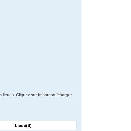
 lieues. Cliquez sur le bouton [charger
Lieue(s)