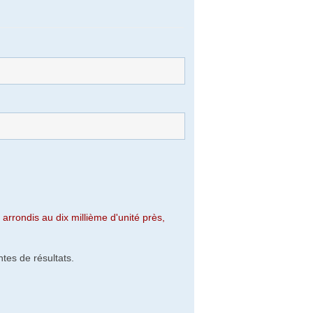
arrondis au dix millième d'unité près,
tes de résultats.