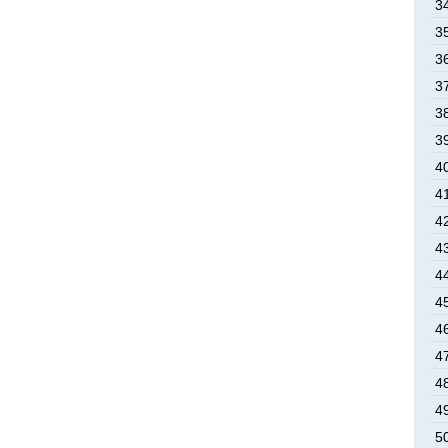
3
3
3
3
3
3
4
4
4
4
4
4
4
4
4
4
5