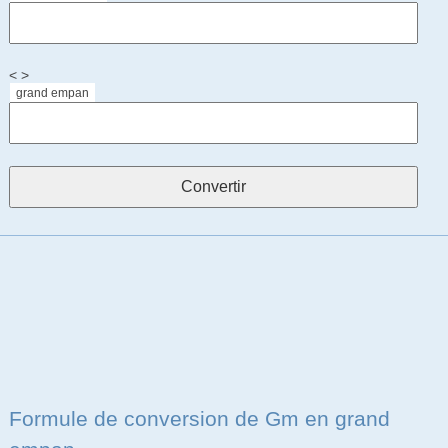
< >
grand empan
Formule de conversion de Gm en grand