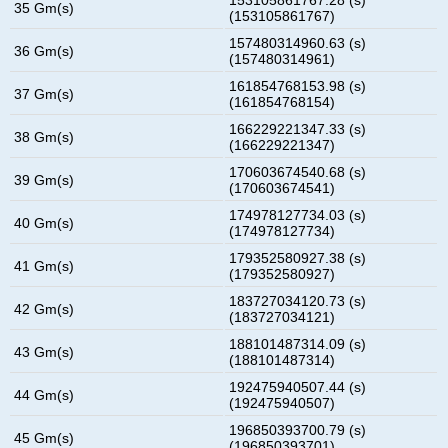
35 Gm(s)
(153105861767)
157480314960.63 (s)
36 Gm(s)
(157480314961)
161854768153.98 (s)
37 Gm(s)
(161854768154)
166229221347.33 (s)
38 Gm(s)
(166229221347)
170603674540.68 (s)
39 Gm(s)
(170603674541)
174978127734.03 (s)
40 Gm(s)
(174978127734)
179352580927.38 (s)
41 Gm(s)
(179352580927)
183727034120.73 (s)
42 Gm(s)
(183727034121)
188101487314.09 (s)
43 Gm(s)
(188101487314)
192475940507.44 (s)
44 Gm(s)
(192475940507)
196850393700.79 (s)
45 Gm(s)
(196850393701)