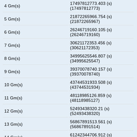
17497812773.403 (s)
4 Gm(s)
(17497812773)
21872265966.754 (s)
5 Gm(s)
(21872265967)
26246719160.105 (s)
6 Gm(s)
(26246719160)
30621172353.456 (s)
7 Gm(s)
(30621172353)
34995625546.807 (s)
8 Gm(s)
(34995625547)
39370078740.157 (s)
9 Gm(s)
(39370078740)
43744531933.508 (s)
10 Gm(s)
(43744531934)
48118985126.859 (s)
11 Gm(s)
(48118985127)
52493438320.21 (s)
12 Gm(s)
(52493438320)
56867891513.561 (s)
13 Gm(s)
(56867891514)
61242344706.912 (s)