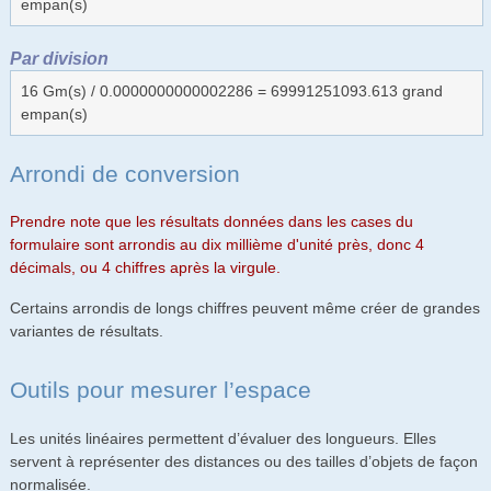
empan(s)
Par division
16 Gm(s) / 0.0000000000002286 = 69991251093.613 grand
empan(s)
Arrondi de conversion
Prendre note que les résultats données dans les cases du
formulaire sont arrondis au dix millième d'unité près, donc 4
décimals, ou 4 chiffres après la virgule.
Certains arrondis de longs chiffres peuvent même créer de grandes
variantes de résultats.
Outils pour mesurer l’espace
Les unités linéaires permettent d’évaluer des longueurs. Elles
servent à représenter des distances ou des tailles d’objets de façon
normalisée.