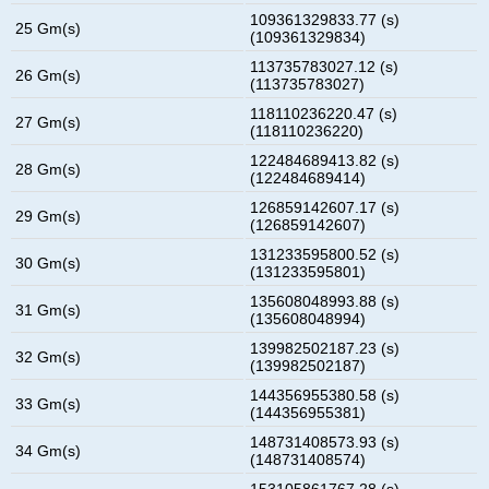
109361329833.77 (s)
25 Gm(s)
(109361329834)
113735783027.12 (s)
26 Gm(s)
(113735783027)
118110236220.47 (s)
27 Gm(s)
(118110236220)
122484689413.82 (s)
28 Gm(s)
(122484689414)
126859142607.17 (s)
29 Gm(s)
(126859142607)
131233595800.52 (s)
30 Gm(s)
(131233595801)
135608048993.88 (s)
31 Gm(s)
(135608048994)
139982502187.23 (s)
32 Gm(s)
(139982502187)
144356955380.58 (s)
33 Gm(s)
(144356955381)
148731408573.93 (s)
34 Gm(s)
(148731408574)
153105861767.28 (s)