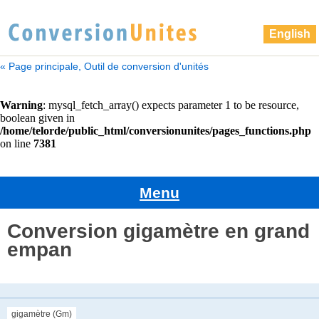
English
« Page principale, Outil de conversion d'unités
Menu
Conversion gigamètre en grand
empan
gigamètre (Gm)