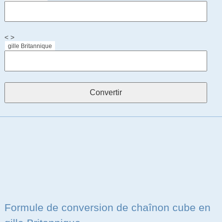
< >
gille Britannique
Formule de conversion de chaînon cube en