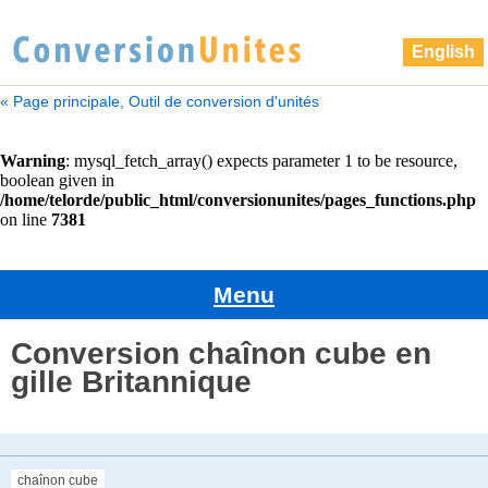
English
« Page principale, Outil de conversion d'unités
Menu
Conversion chaînon cube en
gille Britannique
chaînon cube