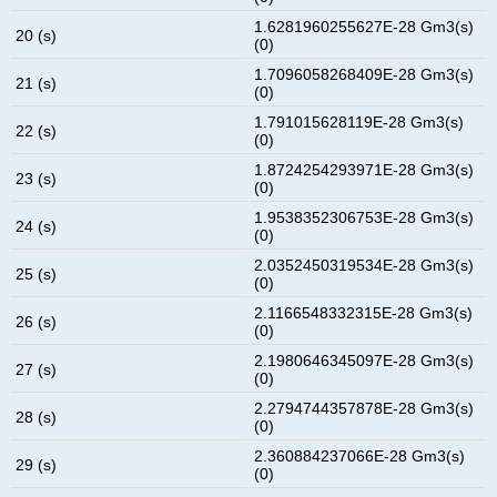
1.6281960255627E-28 Gm3(s)
20 (s)
(0)
1.7096058268409E-28 Gm3(s)
21 (s)
(0)
1.791015628119E-28 Gm3(s)
22 (s)
(0)
1.8724254293971E-28 Gm3(s)
23 (s)
(0)
1.9538352306753E-28 Gm3(s)
24 (s)
(0)
2.0352450319534E-28 Gm3(s)
25 (s)
(0)
2.1166548332315E-28 Gm3(s)
26 (s)
(0)
2.1980646345097E-28 Gm3(s)
27 (s)
(0)
2.2794744357878E-28 Gm3(s)
28 (s)
(0)
2.360884237066E-28 Gm3(s)
29 (s)
(0)