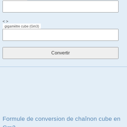
< >
gigamètre cube (Gm3)
Formule de conversion de chaînon cube en