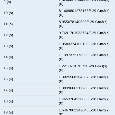
9 (s)
(0)
8.1409801278136E-29 Gm3(s)
10 (s)
(0)
8.955078140595E-29 Gm3(s)
11 (s)
(0)
9.7691761533764E-29 Gm3(s)
12 (s)
(0)
1.0583274166158E-28 Gm3(s)
13 (s)
(0)
1.1397372178939E-28 Gm3(s)
14 (s)
(0)
1.221147019172E-28 Gm3(s)
15 (s)
(0)
1.3025568204502E-28 Gm3(s)
16 (s)
(0)
1.3839666217283E-28 Gm3(s)
17 (s)
(0)
1.4653764230065E-28 Gm3(s)
18 (s)
(0)
1.5467862242846E-28 Gm3(s)
19 (s)
(0)