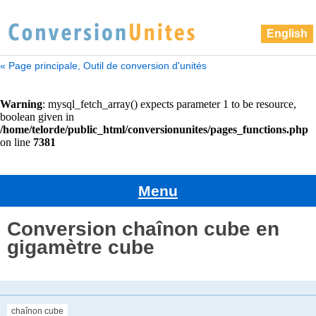
English
« Page principale, Outil de conversion d'unités
Menu
Conversion chaînon cube en
gigamètre cube
chaînon cube