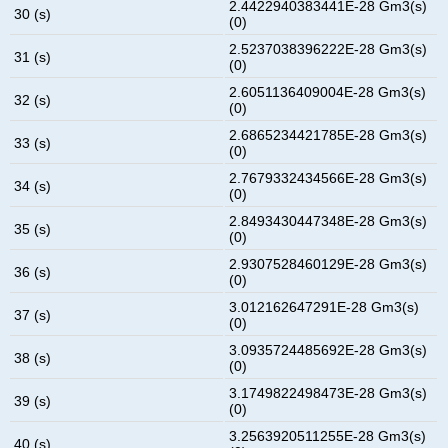
2.4422940383441E-28 Gm3(s)
30 (s)
(0)
2.5237038396222E-28 Gm3(s)
31 (s)
(0)
2.6051136409004E-28 Gm3(s)
32 (s)
(0)
2.6865234421785E-28 Gm3(s)
33 (s)
(0)
2.7679332434566E-28 Gm3(s)
34 (s)
(0)
2.8493430447348E-28 Gm3(s)
35 (s)
(0)
2.9307528460129E-28 Gm3(s)
36 (s)
(0)
3.012162647291E-28 Gm3(s)
37 (s)
(0)
3.0935724485692E-28 Gm3(s)
38 (s)
(0)
3.1749822498473E-28 Gm3(s)
39 (s)
(0)
3.2563920511255E-28 Gm3(s)
40 (s)