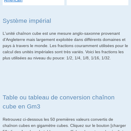
Américain
Système impérial
L'unité chaînon cube est une mesure anglo-saxonne provenant
d'Angleterre mais largement exploitée dans différents domaines et
pays à travers le monde. Les fractions couramment utilisées pour le
calcul des unités impériales sont très variés. Voici les fractions les
plus utilisées au niveau du pouce: 1/2, 1/4, 1/8, 1/16, 1/32.
Table ou tableau de conversion chaînon
cube en Gm3
Retrouvez ci-dessous les 50 premières valeurs convertis de
chaînon cubes en gigamètre cubes. Cliquez sur le bouton [charger