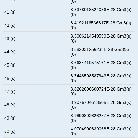
(0)
3.3378018524036E-28 Gm3(s)
41 (s)
(0)
3.4192116536817E-28 Gm3(s)
42 (s)
(0)
3.5006214549599E-28 Gm3(s)
43 (s)
(0)
3.582031256238E-28 Gm3(s)
44 (s)
(0)
3.6634410575161E-28 Gm3(s)
45 (s)
(0)
3.7448508587943E-28 Gm3(s)
46 (s)
(0)
3.8262606600724E-28 Gm3(s)
47 (s)
(0)
3.9076704613505E-28 Gm3(s)
48 (s)
(0)
3.9890802626287E-28 Gm3(s)
49 (s)
(0)
4.0704900639068E-28 Gm3(s)
50 (s)
(0)