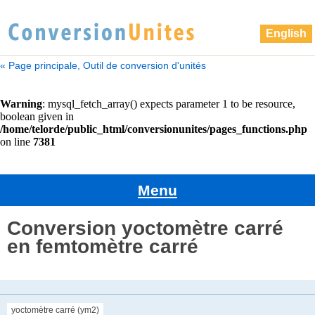
English
« Page principale, Outil de conversion d'unités
Menu
Conversion yoctomètre carré
en femtomètre carré
yoctomètre carré (ym2)