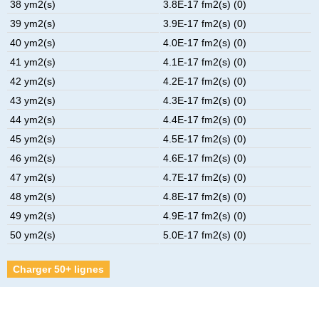
38 ym2(s)
3.8E-17 fm2(s) (0)
39 ym2(s)
3.9E-17 fm2(s) (0)
40 ym2(s)
4.0E-17 fm2(s) (0)
41 ym2(s)
4.1E-17 fm2(s) (0)
42 ym2(s)
4.2E-17 fm2(s) (0)
43 ym2(s)
4.3E-17 fm2(s) (0)
44 ym2(s)
4.4E-17 fm2(s) (0)
45 ym2(s)
4.5E-17 fm2(s) (0)
46 ym2(s)
4.6E-17 fm2(s) (0)
47 ym2(s)
4.7E-17 fm2(s) (0)
48 ym2(s)
4.8E-17 fm2(s) (0)
49 ym2(s)
4.9E-17 fm2(s) (0)
50 ym2(s)
5.0E-17 fm2(s) (0)
Charger 50+ lignes