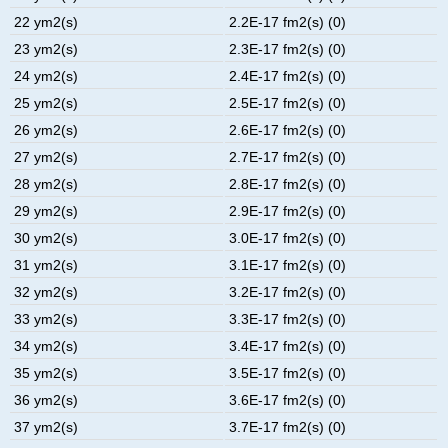
22 ym2(s)
2.2E-17 fm2(s) (0)
23 ym2(s)
2.3E-17 fm2(s) (0)
24 ym2(s)
2.4E-17 fm2(s) (0)
25 ym2(s)
2.5E-17 fm2(s) (0)
26 ym2(s)
2.6E-17 fm2(s) (0)
27 ym2(s)
2.7E-17 fm2(s) (0)
28 ym2(s)
2.8E-17 fm2(s) (0)
29 ym2(s)
2.9E-17 fm2(s) (0)
30 ym2(s)
3.0E-17 fm2(s) (0)
31 ym2(s)
3.1E-17 fm2(s) (0)
32 ym2(s)
3.2E-17 fm2(s) (0)
33 ym2(s)
3.3E-17 fm2(s) (0)
34 ym2(s)
3.4E-17 fm2(s) (0)
35 ym2(s)
3.5E-17 fm2(s) (0)
36 ym2(s)
3.6E-17 fm2(s) (0)
37 ym2(s)
3.7E-17 fm2(s) (0)