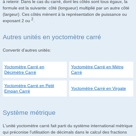
à retenir. Dans le cas du carré, dont les côtés sont tous égaux, la
formule est la suivante: côté (longueur) multiplié par un autre côté
(largeur). Ces côtés mènent à la représentation de puissance ou
2
exposant 2 ou
.
Autres unités en yoctomètre carré
Convertir d'autres unités:
Yoctomètre Carré en
Yoctomètre Carré en Mètre
Décimètre Carré
Carré
Yoctomètre Carré en Petit
Yoctomètre Carré en Virgate
Empan Carré
Système métrique
L'unité yoctomètre carré fait parti du système international métrique
qui préconise l'utilisation de décimals dans le calcul des fractions