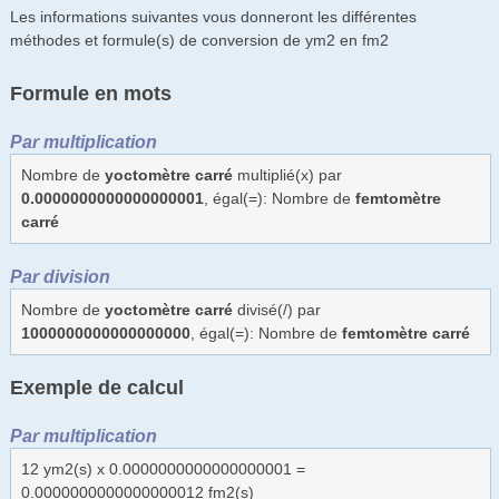
Les informations suivantes vous donneront les différentes
méthodes et formule(s) de conversion de ym2 en fm2
Formule en mots
Par multiplication
Nombre de
yoctomètre carré
multiplié(x) par
0.0000000000000000001
, égal(=): Nombre de
femtomètre
carré
Par division
Nombre de
yoctomètre carré
divisé(/) par
1000000000000000000
, égal(=): Nombre de
femtomètre carré
Exemple de calcul
Par multiplication
12 ym2(s) x 0.0000000000000000001 =
0.0000000000000000012 fm2(s)