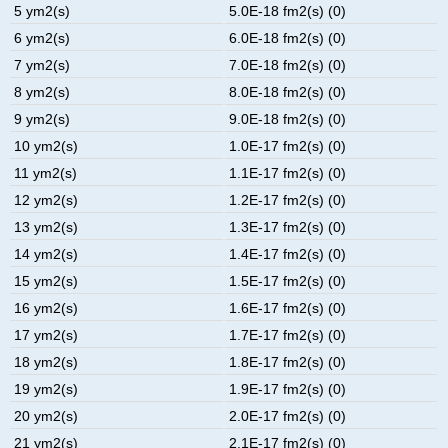
5 ym2(s)
5.0E-18 fm2(s) (0)
6 ym2(s)
6.0E-18 fm2(s) (0)
7 ym2(s)
7.0E-18 fm2(s) (0)
8 ym2(s)
8.0E-18 fm2(s) (0)
9 ym2(s)
9.0E-18 fm2(s) (0)
10 ym2(s)
1.0E-17 fm2(s) (0)
11 ym2(s)
1.1E-17 fm2(s) (0)
12 ym2(s)
1.2E-17 fm2(s) (0)
13 ym2(s)
1.3E-17 fm2(s) (0)
14 ym2(s)
1.4E-17 fm2(s) (0)
15 ym2(s)
1.5E-17 fm2(s) (0)
16 ym2(s)
1.6E-17 fm2(s) (0)
17 ym2(s)
1.7E-17 fm2(s) (0)
18 ym2(s)
1.8E-17 fm2(s) (0)
19 ym2(s)
1.9E-17 fm2(s) (0)
20 ym2(s)
2.0E-17 fm2(s) (0)
21 ym2(s)
2.1E-17 fm2(s) (0)