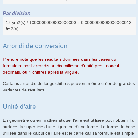
Par division
12 ym2(s) / 1000000000000000000 = 0.0000000000000000012
fm2(s)
Arrondi de conversion
Prendre note que les résultats données dans les cases du
formulaire sont arrondis au dix millième d'unité près, donc 4
décimals, ou 4 chiffres après la virgule.
Certains arrondis de longs chiffres peuvent même créer de grandes
variantes de résultats.
Unité d'aire
En géométrie ou en mathématique, l'aire est utilisée pour obtenir la
surface, la superficie d'une figure ou d'une forme. La forme de base
utilisée dans le calcul de l'aire est le carré car sa formule est simple