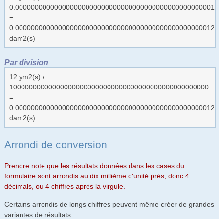
0.000000000000000000000000000000000000000000000000001
=
0.000000000000000000000000000000000000000000000000012
dam2(s)
Par division
12 ym2(s) /
100000000000000000000000000000000000000000000000000
=
0.000000000000000000000000000000000000000000000000012
dam2(s)
Arrondi de conversion
Prendre note que les résultats données dans les cases du
formulaire sont arrondis au dix millième d'unité près, donc 4
décimals, ou 4 chiffres après la virgule.
Certains arrondis de longs chiffres peuvent même créer de grandes
variantes de résultats.