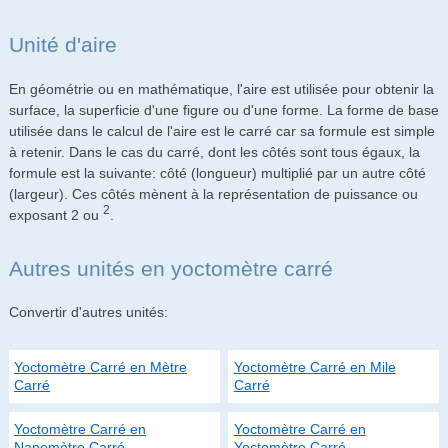
Unité d'aire
En géométrie ou en mathématique, l'aire est utilisée pour obtenir la
surface, la superficie d'une figure ou d'une forme. La forme de base
utilisée dans le calcul de l'aire est le carré car sa formule est simple
à retenir. Dans le cas du carré, dont les côtés sont tous égaux, la
formule est la suivante: côté (longueur) multiplié par un autre côté
(largeur). Ces côtés mènent à la représentation de puissance ou
2
exposant 2 ou
.
Autres unités en yoctomètre carré
Convertir d'autres unités:
Yoctomètre Carré en Mètre
Yoctomètre Carré en Mile
Carré
Carré
Yoctomètre Carré en
Yoctomètre Carré en
Nanomètre Carré
Yoctomètre Carré