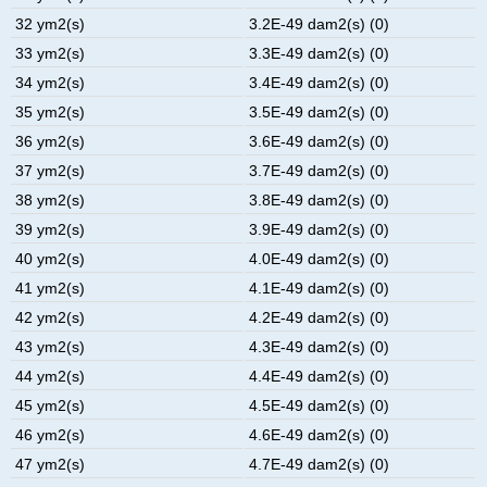
32 ym2(s)
3.2E-49 dam2(s) (0)
33 ym2(s)
3.3E-49 dam2(s) (0)
34 ym2(s)
3.4E-49 dam2(s) (0)
35 ym2(s)
3.5E-49 dam2(s) (0)
36 ym2(s)
3.6E-49 dam2(s) (0)
37 ym2(s)
3.7E-49 dam2(s) (0)
38 ym2(s)
3.8E-49 dam2(s) (0)
39 ym2(s)
3.9E-49 dam2(s) (0)
40 ym2(s)
4.0E-49 dam2(s) (0)
41 ym2(s)
4.1E-49 dam2(s) (0)
42 ym2(s)
4.2E-49 dam2(s) (0)
43 ym2(s)
4.3E-49 dam2(s) (0)
44 ym2(s)
4.4E-49 dam2(s) (0)
45 ym2(s)
4.5E-49 dam2(s) (0)
46 ym2(s)
4.6E-49 dam2(s) (0)
47 ym2(s)
4.7E-49 dam2(s) (0)