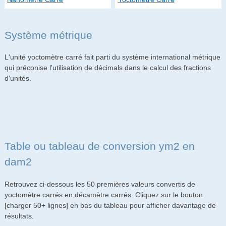
Système métrique
L'unité yoctomètre carré fait parti du système international métrique
qui préconise l'utilisation de décimals dans le calcul des fractions
d'unités.
Table ou tableau de conversion ym2 en
dam2
Retrouvez ci-dessous les 50 premières valeurs convertis de
yoctomètre carrés en décamètre carrés. Cliquez sur le bouton
[charger 50+ lignes] en bas du tableau pour afficher davantage de
résultats.