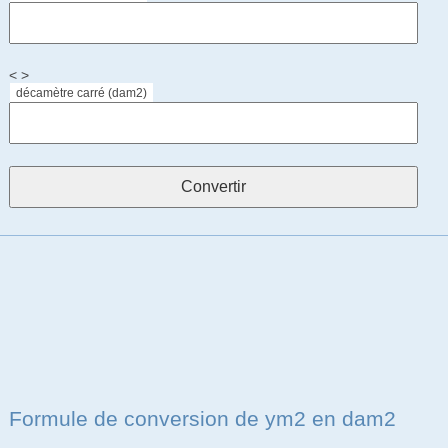
< >
décamètre carré (dam2)
Formule de conversion de ym2 en dam2