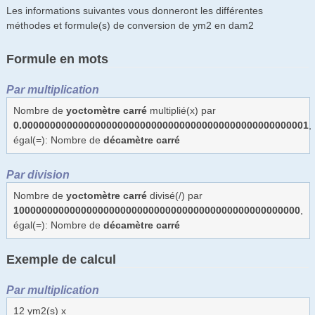
Les informations suivantes vous donneront les différentes
méthodes et formule(s) de conversion de ym2 en dam2
Formule en mots
Par multiplication
Nombre de
yoctomètre carré
multiplié(x) par
0.000000000000000000000000000000000000000000000000001
,
égal(=): Nombre de
décamètre carré
Par division
Nombre de
yoctomètre carré
divisé(/) par
100000000000000000000000000000000000000000000000000
,
égal(=): Nombre de
décamètre carré
Exemple de calcul
Par multiplication
12 ym2(s) x