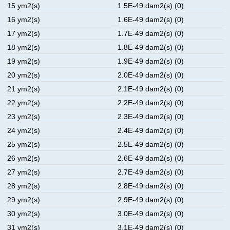
15 ym2(s)
1.5E-49 dam2(s) (0)
16 ym2(s)
1.6E-49 dam2(s) (0)
17 ym2(s)
1.7E-49 dam2(s) (0)
18 ym2(s)
1.8E-49 dam2(s) (0)
19 ym2(s)
1.9E-49 dam2(s) (0)
20 ym2(s)
2.0E-49 dam2(s) (0)
21 ym2(s)
2.1E-49 dam2(s) (0)
22 ym2(s)
2.2E-49 dam2(s) (0)
23 ym2(s)
2.3E-49 dam2(s) (0)
24 ym2(s)
2.4E-49 dam2(s) (0)
25 ym2(s)
2.5E-49 dam2(s) (0)
26 ym2(s)
2.6E-49 dam2(s) (0)
27 ym2(s)
2.7E-49 dam2(s) (0)
28 ym2(s)
2.8E-49 dam2(s) (0)
29 ym2(s)
2.9E-49 dam2(s) (0)
30 ym2(s)
3.0E-49 dam2(s) (0)
31 ym2(s)
3.1E-49 dam2(s) (0)