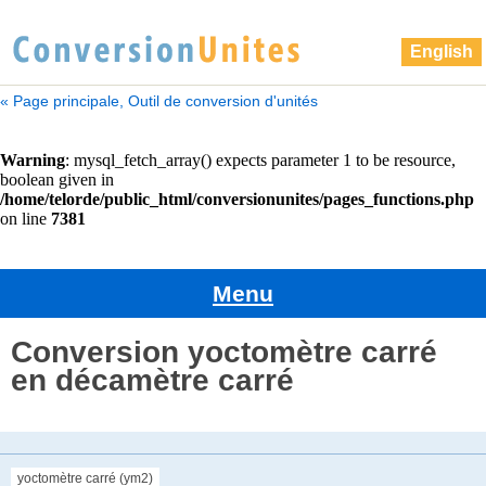
English
« Page principale, Outil de conversion d'unités
Menu
Conversion yoctomètre carré
en décamètre carré
yoctomètre carré (ym2)