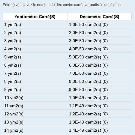
Entre () vous avez le nombre de décamètre carrés arrondis à l'unité près.
Yoctomètre Carré(s)
Décamètre Carré(s)
1 ym2(s)
1.0E-50 dam2(s) (0)
2 ym2(s)
2.0E-50 dam2(s) (0)
3 ym2(s)
3.0E-50 dam2(s) (0)
4 ym2(s)
4.0E-50 dam2(s) (0)
5 ym2(s)
5.0E-50 dam2(s) (0)
6 ym2(s)
6.0E-50 dam2(s) (0)
7 ym2(s)
7.0E-50 dam2(s) (0)
8 ym2(s)
8.0E-50 dam2(s) (0)
9 ym2(s)
9.0E-50 dam2(s) (0)
10 ym2(s)
1.0E-49 dam2(s) (0)
11 ym2(s)
1.1E-49 dam2(s) (0)
12 ym2(s)
1.2E-49 dam2(s) (0)
13 ym2(s)
1.3E-49 dam2(s) (0)
14 ym2(s)
1.4E-49 dam2(s) (0)