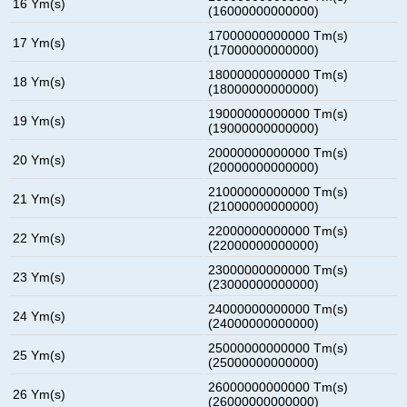
16 Ym(s)
(16000000000000)
17000000000000 Tm(s)
17 Ym(s)
(17000000000000)
18000000000000 Tm(s)
18 Ym(s)
(18000000000000)
19000000000000 Tm(s)
19 Ym(s)
(19000000000000)
20000000000000 Tm(s)
20 Ym(s)
(20000000000000)
21000000000000 Tm(s)
21 Ym(s)
(21000000000000)
22000000000000 Tm(s)
22 Ym(s)
(22000000000000)
23000000000000 Tm(s)
23 Ym(s)
(23000000000000)
24000000000000 Tm(s)
24 Ym(s)
(24000000000000)
25000000000000 Tm(s)
25 Ym(s)
(25000000000000)
26000000000000 Tm(s)
26 Ym(s)
(26000000000000)