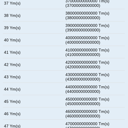
37000000000000 Tm(s)
37 Ym(s)
(37000000000000)
38000000000000 Tm(s)
38 Ym(s)
(38000000000000)
39000000000000 Tm(s)
39 Ym(s)
(39000000000000)
40000000000000 Tm(s)
40 Ym(s)
(40000000000000)
41000000000000 Tm(s)
41 Ym(s)
(41000000000000)
42000000000000 Tm(s)
42 Ym(s)
(42000000000000)
43000000000000 Tm(s)
43 Ym(s)
(43000000000000)
44000000000000 Tm(s)
44 Ym(s)
(44000000000000)
45000000000000 Tm(s)
45 Ym(s)
(45000000000000)
46000000000000 Tm(s)
46 Ym(s)
(46000000000000)
47000000000000 Tm(s)
47 Ym(s)