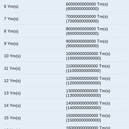
6000000000000 Tm(s)
6 Ym(s)
(6000000000000)
7000000000000 Tm(s)
7 Ym(s)
(7000000000000)
8000000000000 Tm(s)
8 Ym(s)
(8000000000000)
9000000000000 Tm(s)
9 Ym(s)
(9000000000000)
10000000000000 Tm(s)
10 Ym(s)
(10000000000000)
11000000000000 Tm(s)
11 Ym(s)
(11000000000000)
12000000000000 Tm(s)
12 Ym(s)
(12000000000000)
13000000000000 Tm(s)
13 Ym(s)
(13000000000000)
14000000000000 Tm(s)
14 Ym(s)
(14000000000000)
15000000000000 Tm(s)
15 Ym(s)
(15000000000000)
16000000000000 Tm(s)