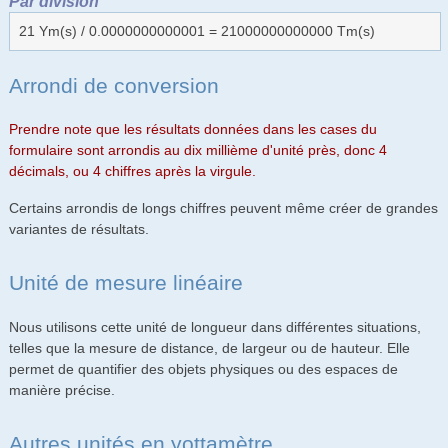
Par division
21 Ym(s) / 0.0000000000001 = 21000000000000 Tm(s)
Arrondi de conversion
Prendre note que les résultats données dans les cases du
formulaire sont arrondis au dix millième d'unité près, donc 4
décimals, ou 4 chiffres après la virgule.
Certains arrondis de longs chiffres peuvent même créer de grandes
variantes de résultats.
Unité de mesure linéaire
Nous utilisons cette unité de longueur dans différentes situations,
telles que la mesure de distance, de largeur ou de hauteur. Elle
permet de quantifier des objets physiques ou des espaces de
manière précise.
Autres unités en yottamètre