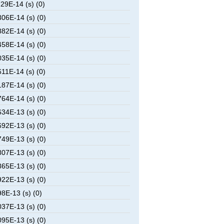
29E-14 (s) (0)
06E-14 (s) (0)
82E-14 (s) (0)
58E-14 (s) (0)
35E-14 (s) (0)
11E-14 (s) (0)
87E-14 (s) (0)
64E-14 (s) (0)
34E-13 (s) (0)
92E-13 (s) (0)
49E-13 (s) (0)
07E-13 (s) (0)
65E-13 (s) (0)
22E-13 (s) (0)
8E-13 (s) (0)
37E-13 (s) (0)
95E-13 (s) (0)