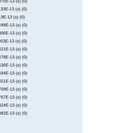
75E-13 (s) (0)
33E-13 (s) (0)
9E-13 (s) (0)
48E-13 (s) (0)
06E-13 (s) (0)
63E-13 (s) (0)
21E-13 (s) (0)
78E-13 (s) (0)
36E-13 (s) (0)
94E-13 (s) (0)
51E-13 (s) (0)
09E-13 (s) (0)
67E-13 (s) (0)
24E-13 (s) (0)
82E-13 (s) (0)