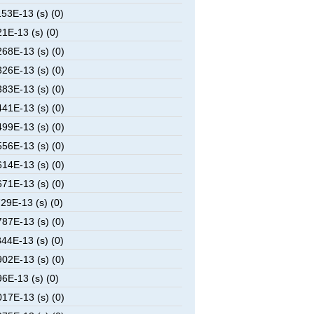
53E-13 (s) (0)
1E-13 (s) (0)
68E-13 (s) (0)
26E-13 (s) (0)
83E-13 (s) (0)
41E-13 (s) (0)
99E-13 (s) (0)
56E-13 (s) (0)
14E-13 (s) (0)
71E-13 (s) (0)
29E-13 (s) (0)
87E-13 (s) (0)
44E-13 (s) (0)
02E-13 (s) (0)
6E-13 (s) (0)
17E-13 (s) (0)