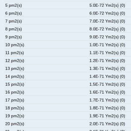
5 pm2(s)
5.0E-72 Ym2(s) (0)
6 pm2(s)
6.0E-72 Ym2(s) (0)
7 pm2(s)
7.0E-72 Ym2(s) (0)
8 pm2(s)
8.0E-72 Ym2(s) (0)
9 pm2(s)
9.0E-72 Ym2(s) (0)
10 pm2(s)
1.0E-71 Ym2(s) (0)
11 pm2(s)
1.1E-71 Ym2(s) (0)
12 pm2(s)
1.2E-71 Ym2(s) (0)
13 pm2(s)
1.3E-71 Ym2(s) (0)
14 pm2(s)
1.4E-71 Ym2(s) (0)
15 pm2(s)
1.5E-71 Ym2(s) (0)
16 pm2(s)
1.6E-71 Ym2(s) (0)
17 pm2(s)
1.7E-71 Ym2(s) (0)
18 pm2(s)
1.8E-71 Ym2(s) (0)
19 pm2(s)
1.9E-71 Ym2(s) (0)
20 pm2(s)
2.0E-71 Ym2(s) (0)