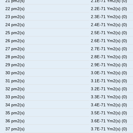
21 pm2(s)
2.1E-71 Ym2(s) (0)
22 pm2(s)
2.2E-71 Ym2(s) (0)
23 pm2(s)
2.3E-71 Ym2(s) (0)
24 pm2(s)
2.4E-71 Ym2(s) (0)
25 pm2(s)
2.5E-71 Ym2(s) (0)
26 pm2(s)
2.6E-71 Ym2(s) (0)
27 pm2(s)
2.7E-71 Ym2(s) (0)
28 pm2(s)
2.8E-71 Ym2(s) (0)
29 pm2(s)
2.9E-71 Ym2(s) (0)
30 pm2(s)
3.0E-71 Ym2(s) (0)
31 pm2(s)
3.1E-71 Ym2(s) (0)
32 pm2(s)
3.2E-71 Ym2(s) (0)
33 pm2(s)
3.3E-71 Ym2(s) (0)
34 pm2(s)
3.4E-71 Ym2(s) (0)
35 pm2(s)
3.5E-71 Ym2(s) (0)
36 pm2(s)
3.6E-71 Ym2(s) (0)
37 pm2(s)
3.7E-71 Ym2(s) (0)