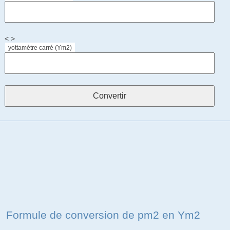
< >
yottamètre carré (Ym2)
Formule de conversion de pm2 en Ym2