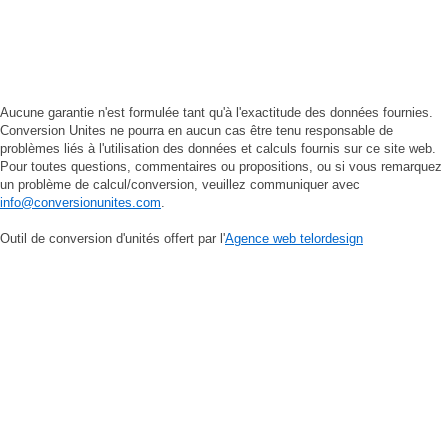
Aucune garantie n'est formulée tant qu'à l'exactitude des données fournies.
Conversion Unites ne pourra en aucun cas être tenu responsable de
problèmes liés à l'utilisation des données et calculs fournis sur ce site web.
Pour toutes questions, commentaires ou propositions, ou si vous remarquez
un problème de calcul/conversion, veuillez communiquer avec
info@conversionunites.com
.
Outil de conversion d'unités offert par l'
Agence web telordesign