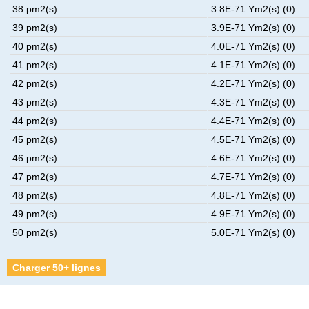
38 pm2(s)
3.8E-71 Ym2(s) (0)
39 pm2(s)
3.9E-71 Ym2(s) (0)
40 pm2(s)
4.0E-71 Ym2(s) (0)
41 pm2(s)
4.1E-71 Ym2(s) (0)
42 pm2(s)
4.2E-71 Ym2(s) (0)
43 pm2(s)
4.3E-71 Ym2(s) (0)
44 pm2(s)
4.4E-71 Ym2(s) (0)
45 pm2(s)
4.5E-71 Ym2(s) (0)
46 pm2(s)
4.6E-71 Ym2(s) (0)
47 pm2(s)
4.7E-71 Ym2(s) (0)
48 pm2(s)
4.8E-71 Ym2(s) (0)
49 pm2(s)
4.9E-71 Ym2(s) (0)
50 pm2(s)
5.0E-71 Ym2(s) (0)
Charger 50+ lignes