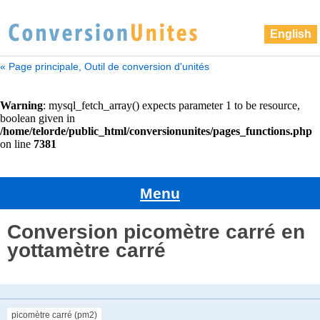
English
« Page principale, Outil de conversion d'unités
Menu
Conversion picomètre carré en
yottamètre carré
picomètre carré (pm2)