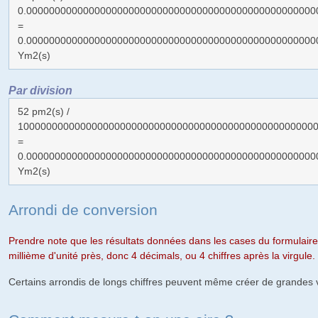
0.000000000000000000000000000000000000000000000000000
=
0.000000000000000000000000000000000000000000000000000
Ym2(s)
Par division
52 pm2(s) /
1000000000000000000000000000000000000000000000000000
=
0.000000000000000000000000000000000000000000000000000
Ym2(s)
Arrondi de conversion
Prendre note que les résultats données dans les cases du formulaire
millième d'unité près, donc 4 décimals, ou 4 chiffres après la virgule.
Certains arrondis de longs chiffres peuvent même créer de grandes v