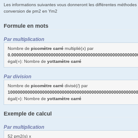
Les informations suivantes vous donneront les différentes méthodes 
conversion de pm2 en Ym2
Formule en mots
Par multiplication
Nombre de
picomètre carré
multiplié(x) par
0.000000000000000000000000000000000000000000000000000
égal(=): Nombre de
yottamètre carré
Par division
Nombre de
picomètre carré
divisé(/) par
1000000000000000000000000000000000000000000000000000
égal(=): Nombre de
yottamètre carré
Exemple de calcul
Par multiplication
52 pm2(s) x