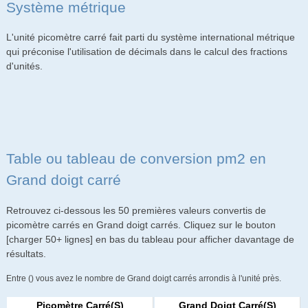
Système métrique
L'unité picomètre carré fait parti du système international métrique
qui préconise l'utilisation de décimals dans le calcul des fractions
d'unités.
Table ou tableau de conversion pm2 en
Grand doigt carré
Retrouvez ci-dessous les 50 premières valeurs convertis de
picomètre carrés en Grand doigt carrés. Cliquez sur le bouton
[charger 50+ lignes] en bas du tableau pour afficher davantage de
résultats.
Entre () vous avez le nombre de Grand doigt carrés arrondis à l'unité près.
Picomètre Carré(s)
Grand Doigt Carré(s)