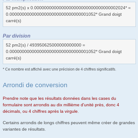
52 pm2(s) x 0.0000000000000000000000000000000002024* =
0.00000000000000000000000000000001052* Grand doigt
carré(s)
Par division
52 pm2(s) / 493950625000000000000 =
0.00000000000000000000000000000001052* Grand doigt
carré(s)
* Ce nombre est affiché avec une précision de 4 chiffres significatifs.
Arrondi de conversion
Prendre note que les résultats données dans les cases du
formulaire sont arrondis au dix millième d'unité près, donc 4
décimals, ou 4 chiffres après la virgule.
Certains arrondis de longs chiffres peuvent même créer de grandes
variantes de résultats.