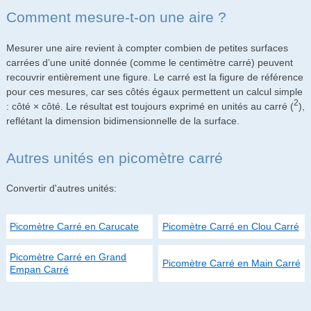
Comment mesure-t-on une aire ?
Mesurer une aire revient à compter combien de petites surfaces
carrées d’une unité donnée (comme le centimètre carré) peuvent
recouvrir entièrement une figure. Le carré est la figure de référence
pour ces mesures, car ses côtés égaux permettent un calcul simple
2
: côté × côté. Le résultat est toujours exprimé en unités au carré (
),
reflétant la dimension bidimensionnelle de la surface.
Autres unités en picomètre carré
Convertir d'autres unités:
Picomètre Carré en Carucate
Picomètre Carré en Clou Carré
Picomètre Carré en Grand
Picomètre Carré en Main Carré
Empan Carré