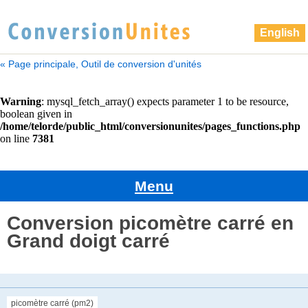
English
« Page principale, Outil de conversion d'unités
Menu
Conversion picomètre carré en
Grand doigt carré
picomètre carré (pm2)