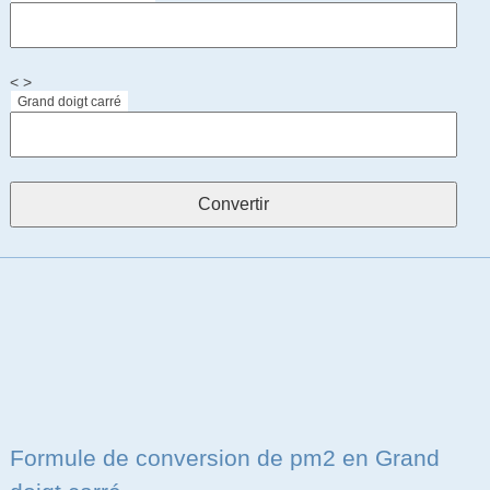
< >
Grand doigt carré
Formule de conversion de pm2 en Grand