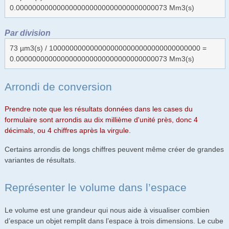
0.0000000000000000000000000000000000073 Mm3(s)
Par division
73 µm3(s) / 1000000000000000000000000000000000000 =
0.0000000000000000000000000000000000073 Mm3(s)
Arrondi de conversion
Prendre note que les résultats données dans les cases du
formulaire sont arrondis au dix millième d'unité près, donc 4
décimals, ou 4 chiffres après la virgule.
Certains arrondis de longs chiffres peuvent même créer de grandes
variantes de résultats.
Représenter le volume dans l’espace
Le volume est une grandeur qui nous aide à visualiser combien
d’espace un objet remplit dans l’espace à trois dimensions. Le cube