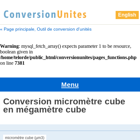
English
« Page principale, Outil de conversion d'unités
Menu
Conversion micromètre cube
en mégamètre cube
micromètre cube (µm3)