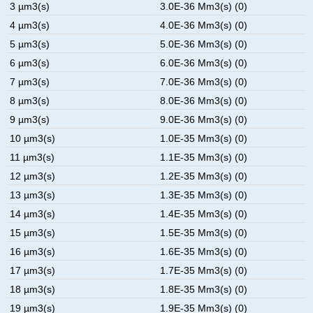
3 µm3(s)
3.0E-36 Mm3(s) (0)
4 µm3(s)
4.0E-36 Mm3(s) (0)
5 µm3(s)
5.0E-36 Mm3(s) (0)
6 µm3(s)
6.0E-36 Mm3(s) (0)
7 µm3(s)
7.0E-36 Mm3(s) (0)
8 µm3(s)
8.0E-36 Mm3(s) (0)
9 µm3(s)
9.0E-36 Mm3(s) (0)
10 µm3(s)
1.0E-35 Mm3(s) (0)
11 µm3(s)
1.1E-35 Mm3(s) (0)
12 µm3(s)
1.2E-35 Mm3(s) (0)
13 µm3(s)
1.3E-35 Mm3(s) (0)
14 µm3(s)
1.4E-35 Mm3(s) (0)
15 µm3(s)
1.5E-35 Mm3(s) (0)
16 µm3(s)
1.6E-35 Mm3(s) (0)
17 µm3(s)
1.7E-35 Mm3(s) (0)
18 µm3(s)
1.8E-35 Mm3(s) (0)
19 µm3(s)
1.9E-35 Mm3(s) (0)