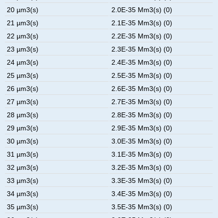
20 µm3(s)
2.0E-35 Mm3(s) (0)
21 µm3(s)
2.1E-35 Mm3(s) (0)
22 µm3(s)
2.2E-35 Mm3(s) (0)
23 µm3(s)
2.3E-35 Mm3(s) (0)
24 µm3(s)
2.4E-35 Mm3(s) (0)
25 µm3(s)
2.5E-35 Mm3(s) (0)
26 µm3(s)
2.6E-35 Mm3(s) (0)
27 µm3(s)
2.7E-35 Mm3(s) (0)
28 µm3(s)
2.8E-35 Mm3(s) (0)
29 µm3(s)
2.9E-35 Mm3(s) (0)
30 µm3(s)
3.0E-35 Mm3(s) (0)
31 µm3(s)
3.1E-35 Mm3(s) (0)
32 µm3(s)
3.2E-35 Mm3(s) (0)
33 µm3(s)
3.3E-35 Mm3(s) (0)
34 µm3(s)
3.4E-35 Mm3(s) (0)
35 µm3(s)
3.5E-35 Mm3(s) (0)