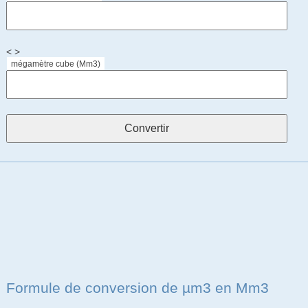
< >
mégamètre cube (Mm3)
Formule de conversion de µm3 en Mm3