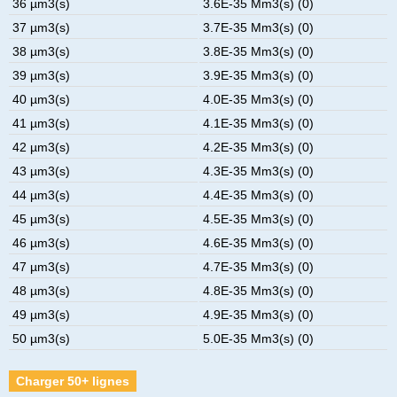
36 µm3(s)
3.6E-35 Mm3(s) (0)
37 µm3(s)
3.7E-35 Mm3(s) (0)
38 µm3(s)
3.8E-35 Mm3(s) (0)
39 µm3(s)
3.9E-35 Mm3(s) (0)
40 µm3(s)
4.0E-35 Mm3(s) (0)
41 µm3(s)
4.1E-35 Mm3(s) (0)
42 µm3(s)
4.2E-35 Mm3(s) (0)
43 µm3(s)
4.3E-35 Mm3(s) (0)
44 µm3(s)
4.4E-35 Mm3(s) (0)
45 µm3(s)
4.5E-35 Mm3(s) (0)
46 µm3(s)
4.6E-35 Mm3(s) (0)
47 µm3(s)
4.7E-35 Mm3(s) (0)
48 µm3(s)
4.8E-35 Mm3(s) (0)
49 µm3(s)
4.9E-35 Mm3(s) (0)
50 µm3(s)
5.0E-35 Mm3(s) (0)
Charger 50+ lignes