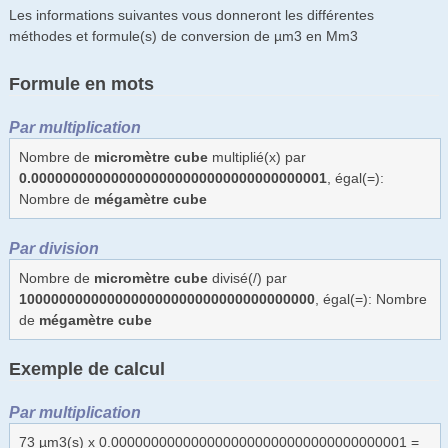
Les informations suivantes vous donneront les différentes
méthodes et formule(s) de conversion de µm3 en Mm3
Formule en mots
Par multiplication
Nombre de
micromètre cube
multiplié(x) par
0.0000000000000000000000000000000000001
, égal(=):
Nombre de
mégamètre cube
Par division
Nombre de
micromètre cube
divisé(/) par
1000000000000000000000000000000000000
, égal(=): Nombre
de
mégamètre cube
Exemple de calcul
Par multiplication
73 µm3(s) x 0.0000000000000000000000000000000000001 =