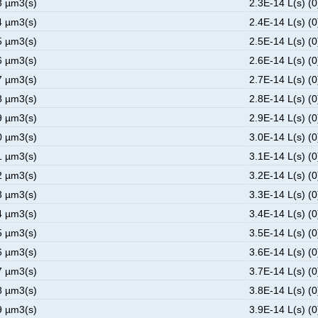
3 µm3(s)
2.3E-14 L(s) (0
4 µm3(s)
2.4E-14 L(s) (0
5 µm3(s)
2.5E-14 L(s) (0
6 µm3(s)
2.6E-14 L(s) (0
7 µm3(s)
2.7E-14 L(s) (0
8 µm3(s)
2.8E-14 L(s) (0
9 µm3(s)
2.9E-14 L(s) (0
0 µm3(s)
3.0E-14 L(s) (0
1 µm3(s)
3.1E-14 L(s) (0
2 µm3(s)
3.2E-14 L(s) (0
3 µm3(s)
3.3E-14 L(s) (0
4 µm3(s)
3.4E-14 L(s) (0
5 µm3(s)
3.5E-14 L(s) (0
6 µm3(s)
3.6E-14 L(s) (0
7 µm3(s)
3.7E-14 L(s) (0
8 µm3(s)
3.8E-14 L(s) (0
9 µm3(s)
3.9E-14 L(s) (0