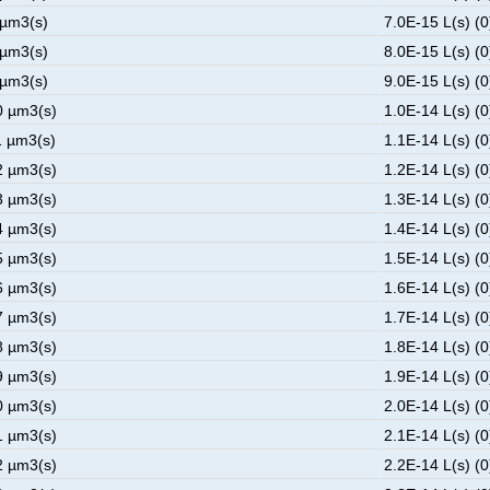
 µm3(s)
7.0E-15 L(s) (0
 µm3(s)
8.0E-15 L(s) (0
 µm3(s)
9.0E-15 L(s) (0
0 µm3(s)
1.0E-14 L(s) (0
1 µm3(s)
1.1E-14 L(s) (0
2 µm3(s)
1.2E-14 L(s) (0
3 µm3(s)
1.3E-14 L(s) (0
4 µm3(s)
1.4E-14 L(s) (0
5 µm3(s)
1.5E-14 L(s) (0
6 µm3(s)
1.6E-14 L(s) (0
7 µm3(s)
1.7E-14 L(s) (0
8 µm3(s)
1.8E-14 L(s) (0
9 µm3(s)
1.9E-14 L(s) (0
0 µm3(s)
2.0E-14 L(s) (0
1 µm3(s)
2.1E-14 L(s) (0
2 µm3(s)
2.2E-14 L(s) (0