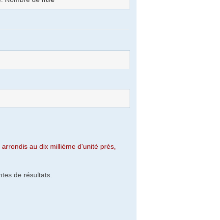
arrondis au dix millième d'unité près,
tes de résultats.